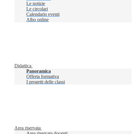
Le notizie
Le circolari
Calendario eventi
Albo online
Didattica
Panoramica
Offerta formativa
I progetti delle classi
Area riservata
Area riservata docenti