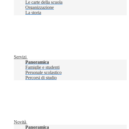
Le carte della scuola
Organizzazione
La storia
Servizi
Panoramica
Famiglie e studenti
Personale scolastico
Percorsi di studio
Novità
Panoramica