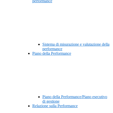
performance
Sistema di misurazione e valutazione della
performance
Piano della Performance
Piano della Performance/Piano esecutivo
di gestione
Relazione sulla Performance