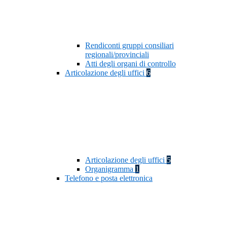
Rendiconti gruppi consiliari
regionali/provinciali
Atti degli organi di controllo
Articolazione degli uffici
6
Articolazione degli uffici
5
Organigramma
1
Telefono e posta elettronica