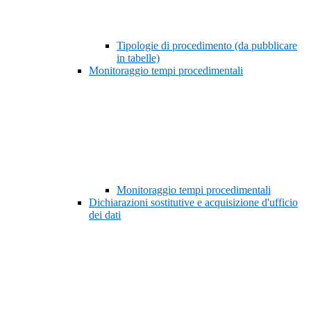
Tipologie di procedimento (da pubblicare
in tabelle)
Monitoraggio tempi procedimentali
Monitoraggio tempi procedimentali
Dichiarazioni sostitutive e acquisizione d'ufficio
dei dati