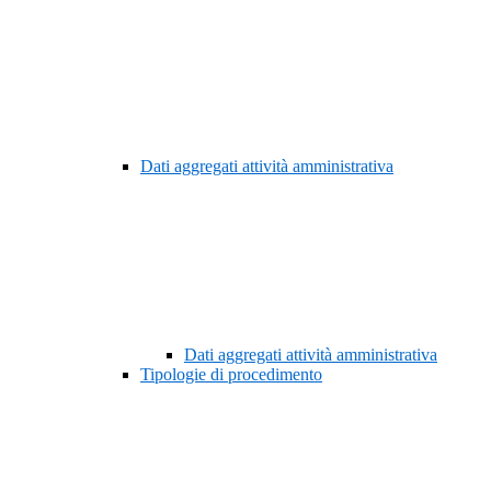
Dati aggregati attività amministrativa
Dati aggregati attività amministrativa
Tipologie di procedimento