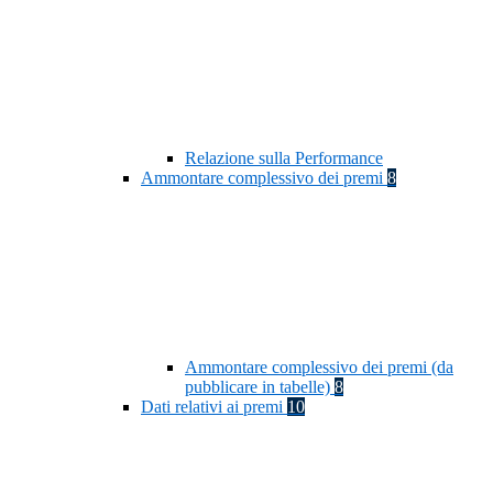
Relazione sulla Performance
Ammontare complessivo dei premi
8
Ammontare complessivo dei premi (da
pubblicare in tabelle)
8
Dati relativi ai premi
10