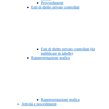
Provvedimenti
Enti di diritto privato controllati
Enti di diritto privato controllati (da
pubblicare in tabelle)
Rappresentazione grafica
Rappresentazione grafica
Attività e procedimenti