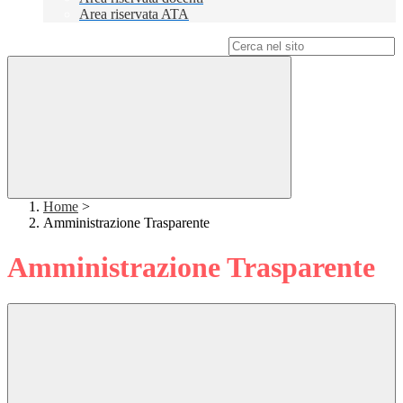
Area riservata ATA
Campo di ricerca per le pagine del sito
Home
>
Amministrazione Trasparente
Amministrazione Trasparente