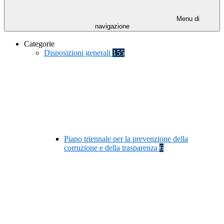
Menu di
navigazione
Categorie
Disposizioni generali
155
Piano triennale per la prevenzione della
corruzione e della trasparenza
6