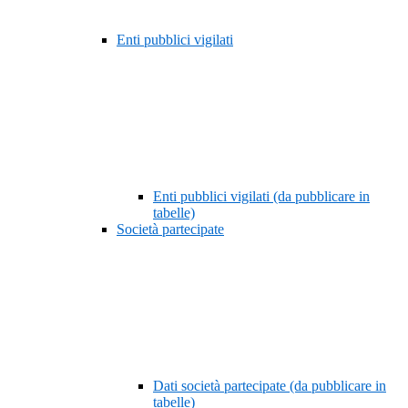
Enti pubblici vigilati
Enti pubblici vigilati (da pubblicare in
tabelle)
Società partecipate
Dati società partecipate (da pubblicare in
tabelle)