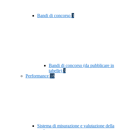
Bandi di concorso
3
Bandi di concorso (da pubblicare in
tabelle)
3
Performance
18
Sistema di misurazione e valutazione della