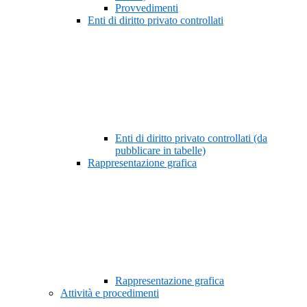
Provvedimenti
Enti di diritto privato controllati
Enti di diritto privato controllati (da
pubblicare in tabelle)
Rappresentazione grafica
Rappresentazione grafica
Attività e procedimenti