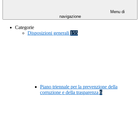
Menu di
navigazione
Categorie
Disposizioni generali
155
Piano triennale per la prevenzione della
corruzione e della trasparenza
6