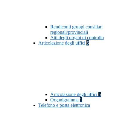
Rendiconti gruppi consiliari
regionali/provinciali
Atti degli organi di controllo
Articolazione degli uffici
6
Articolazione degli uffici
5
Organigramma
1
Telefono e posta elettronica