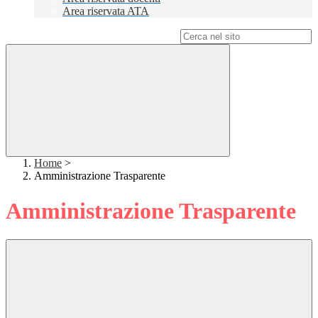
Area riservata ATA
Campo di ricerca per le pagine del sito
Home
>
Amministrazione Trasparente
Amministrazione Trasparente