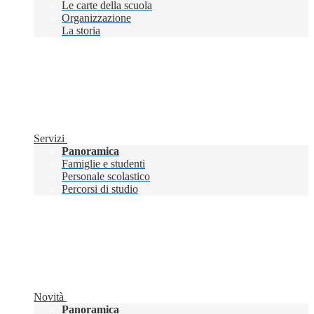
Le carte della scuola
Organizzazione
La storia
Servizi
Panoramica
Famiglie e studenti
Personale scolastico
Percorsi di studio
Novità
Panoramica