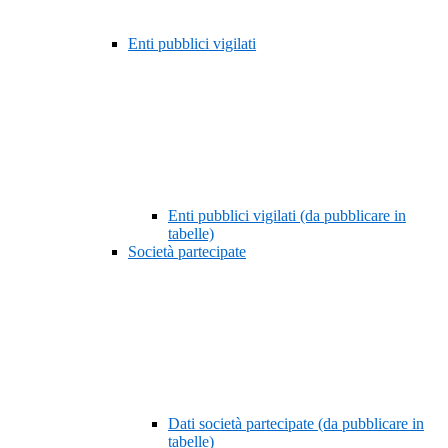
Enti pubblici vigilati
Enti pubblici vigilati (da pubblicare in
tabelle)
Società partecipate
Dati società partecipate (da pubblicare in
tabelle)