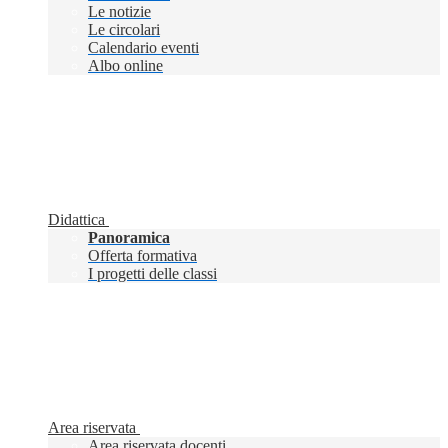
Le notizie
Le circolari
Calendario eventi
Albo online
Didattica
Panoramica
Offerta formativa
I progetti delle classi
Area riservata
Area riservata docenti