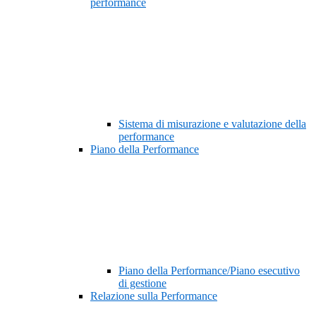
performance
Sistema di misurazione e valutazione della
performance
Piano della Performance
Piano della Performance/Piano esecutivo
di gestione
Relazione sulla Performance