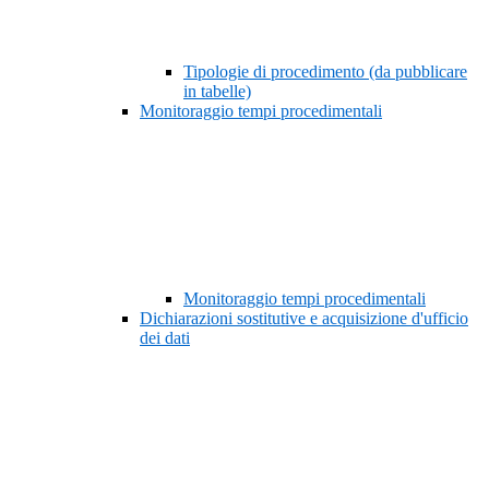
Tipologie di procedimento (da pubblicare
in tabelle)
Monitoraggio tempi procedimentali
Monitoraggio tempi procedimentali
Dichiarazioni sostitutive e acquisizione d'ufficio
dei dati