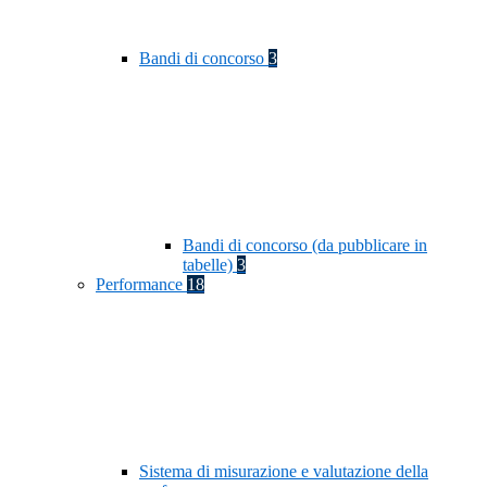
Bandi di concorso
3
Bandi di concorso (da pubblicare in
tabelle)
3
Performance
18
Sistema di misurazione e valutazione della