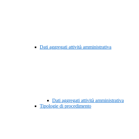
Dati aggregati attività amministrativa
Dati aggregati attività amministrativa
Tipologie di procedimento