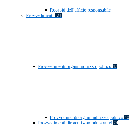
Recapiti dell'ufficio responsabile
Provvedimenti
121
Provvedimenti organi indirizzo-politico
47
Provvedimenti organi indirizzo-politico
40
Provvedimenti dirigenti - amministrativi
74