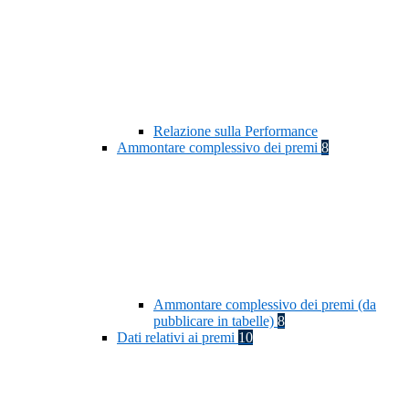
Relazione sulla Performance
Ammontare complessivo dei premi
8
Ammontare complessivo dei premi (da
pubblicare in tabelle)
8
Dati relativi ai premi
10