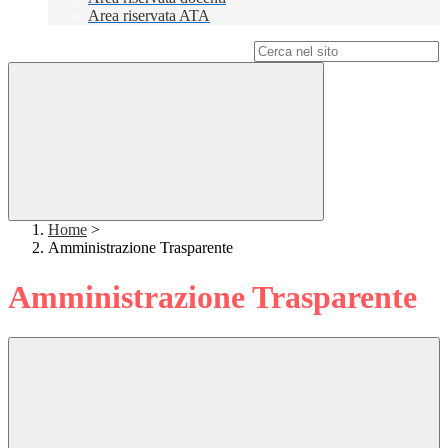
Area riservata ATA
Campo di ricerca per le pagine del sito
Home
>
Amministrazione Trasparente
Amministrazione Trasparente