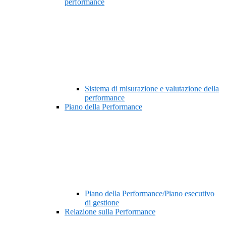
performance
Sistema di misurazione e valutazione della
performance
Piano della Performance
Piano della Performance/Piano esecutivo
di gestione
Relazione sulla Performance