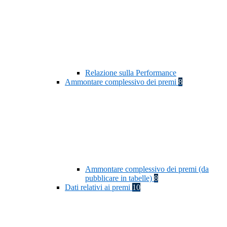
Relazione sulla Performance
Ammontare complessivo dei premi
8
Ammontare complessivo dei premi (da
pubblicare in tabelle)
8
Dati relativi ai premi
10