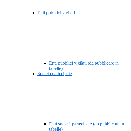
Enti pubblici vigilati
Enti pubblici vigilati (da pubblicare in
tabelle)
Società partecipate
Dati società partecipate (da pubblicare in
tabelle)