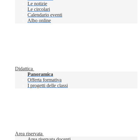
Le notizie
Le circolari
Calendario eventi
Albo online
Didattica
Panoramica
Offerta formativa
I progetti delle classi
Area riservata
Area riservata docenti