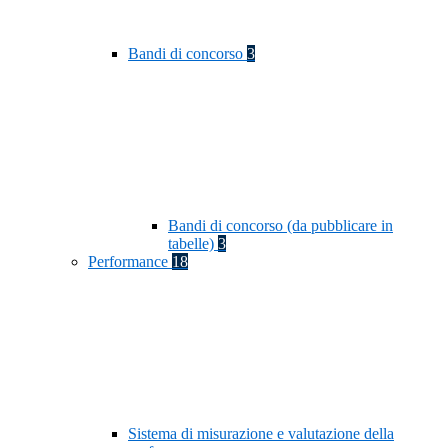
Bandi di concorso
3
Bandi di concorso (da pubblicare in
tabelle)
3
Performance
18
Sistema di misurazione e valutazione della