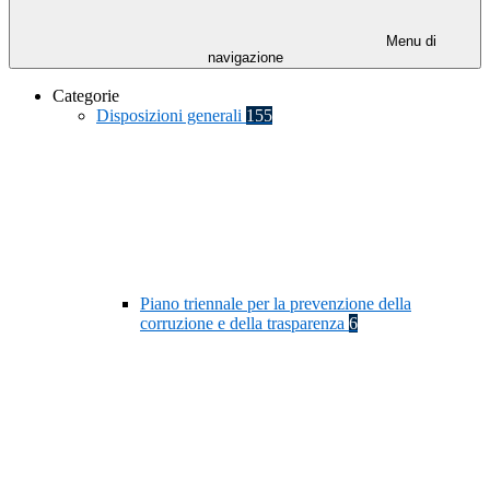
Menu di
navigazione
Categorie
Disposizioni generali
155
Piano triennale per la prevenzione della
corruzione e della trasparenza
6