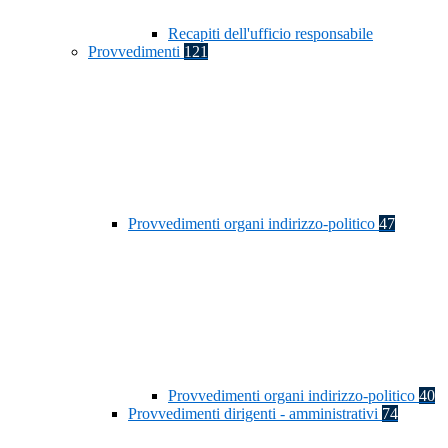
Recapiti dell'ufficio responsabile
Provvedimenti
121
Provvedimenti organi indirizzo-politico
47
Provvedimenti organi indirizzo-politico
40
Provvedimenti dirigenti - amministrativi
74