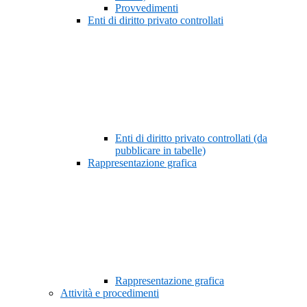
Provvedimenti
Enti di diritto privato controllati
Enti di diritto privato controllati (da
pubblicare in tabelle)
Rappresentazione grafica
Rappresentazione grafica
Attività e procedimenti