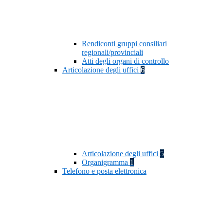
Rendiconti gruppi consiliari
regionali/provinciali
Atti degli organi di controllo
Articolazione degli uffici
6
Articolazione degli uffici
5
Organigramma
1
Telefono e posta elettronica