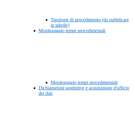
Tipologie di procedimento (da pubblicare
in tabelle)
Monitoraggio tempi procedimentali
Monitoraggio tempi procedimentali
Dichiarazioni sostitutive e acquisizione d'ufficio
dei dati