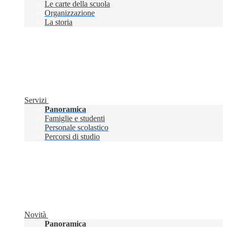
Le carte della scuola
Organizzazione
La storia
Servizi
Panoramica
Famiglie e studenti
Personale scolastico
Percorsi di studio
Novità
Panoramica