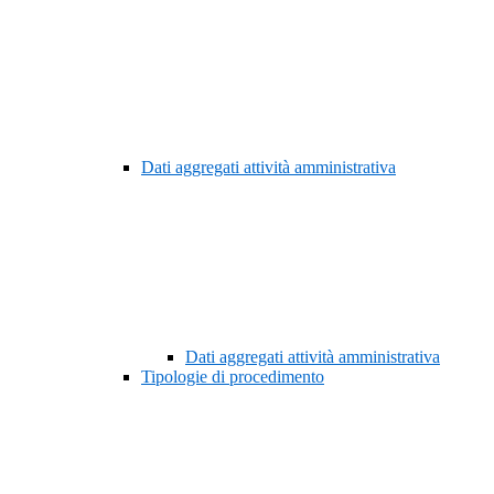
Dati aggregati attività amministrativa
Dati aggregati attività amministrativa
Tipologie di procedimento