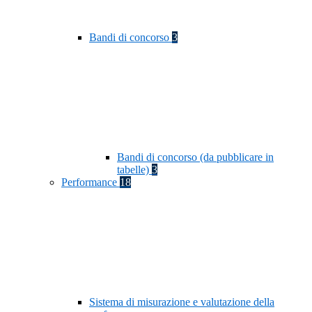
Bandi di concorso
3
Bandi di concorso (da pubblicare in
tabelle)
3
Performance
18
Sistema di misurazione e valutazione della