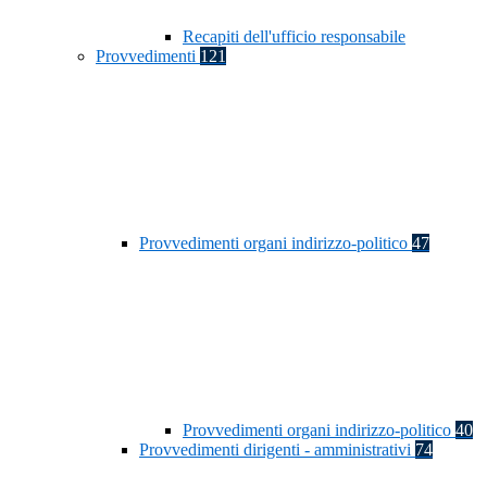
Recapiti dell'ufficio responsabile
Provvedimenti
121
Provvedimenti organi indirizzo-politico
47
Provvedimenti organi indirizzo-politico
40
Provvedimenti dirigenti - amministrativi
74