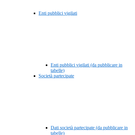
Enti pubblici vigilati
Enti pubblici vigilati (da pubblicare in
tabelle)
Società partecipate
Dati società partecipate (da pubblicare in
tabelle)