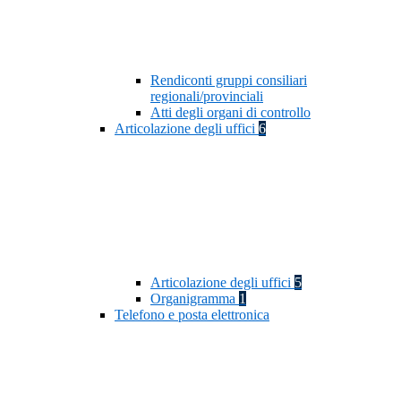
Rendiconti gruppi consiliari
regionali/provinciali
Atti degli organi di controllo
Articolazione degli uffici
6
Articolazione degli uffici
5
Organigramma
1
Telefono e posta elettronica