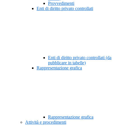
Provvedimenti
Enti di diritto privato controllati
Enti di diritto privato controllati (da
pubblicare in tabelle)
Rappresentazione grafica
Rappresentazione grafica
Attività e procedimenti