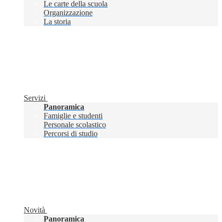
Le carte della scuola
Organizzazione
La storia
Servizi
Panoramica
Famiglie e studenti
Personale scolastico
Percorsi di studio
Novità
Panoramica