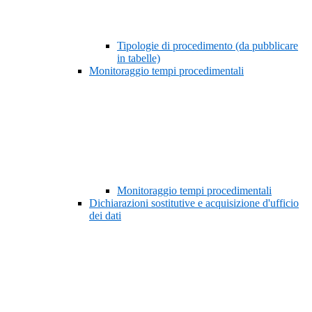
Tipologie di procedimento (da pubblicare
in tabelle)
Monitoraggio tempi procedimentali
Monitoraggio tempi procedimentali
Dichiarazioni sostitutive e acquisizione d'ufficio
dei dati