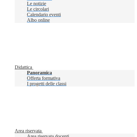
Le notizie
Le circolari
Calendario eventi
Albo online
Didattica
Panoramica
Offerta formativa
I progetti delle classi
Area riservata
Area riservata docenti