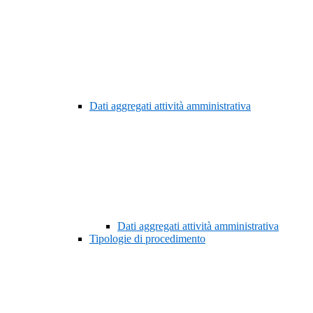
Dati aggregati attività amministrativa
Dati aggregati attività amministrativa
Tipologie di procedimento