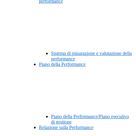
performance
Sistema di misurazione e valutazione della
performance
Piano della Performance
Piano della Performance/Piano esecutivo
di gestione
Relazione sulla Performance