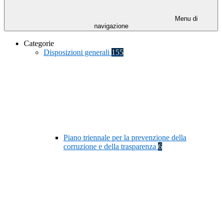
Menu di
navigazione
Categorie
Disposizioni generali
155
Piano triennale per la prevenzione della
corruzione e della trasparenza
6