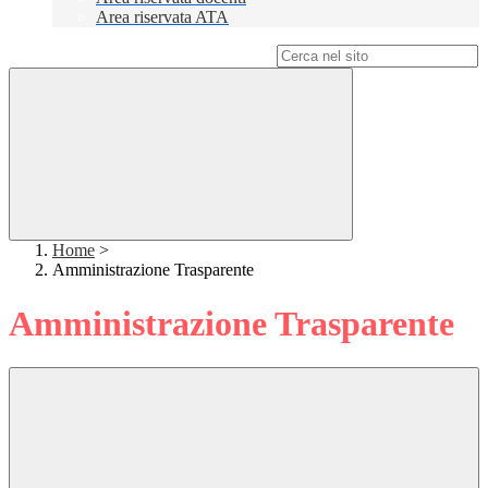
Area riservata ATA
Campo di ricerca per le pagine del sito
Home
>
Amministrazione Trasparente
Amministrazione Trasparente