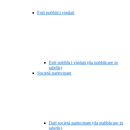
Enti pubblici vigilati
Enti pubblici vigilati (da pubblicare in
tabelle)
Società partecipate
Dati società partecipate (da pubblicare in
tabelle)