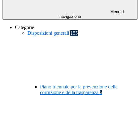
Menu di
navigazione
Categorie
Disposizioni generali
155
Piano triennale per la prevenzione della
corruzione e della trasparenza
6