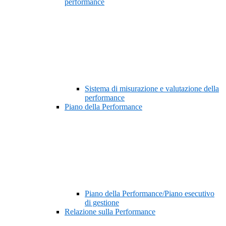
performance
Sistema di misurazione e valutazione della
performance
Piano della Performance
Piano della Performance/Piano esecutivo
di gestione
Relazione sulla Performance