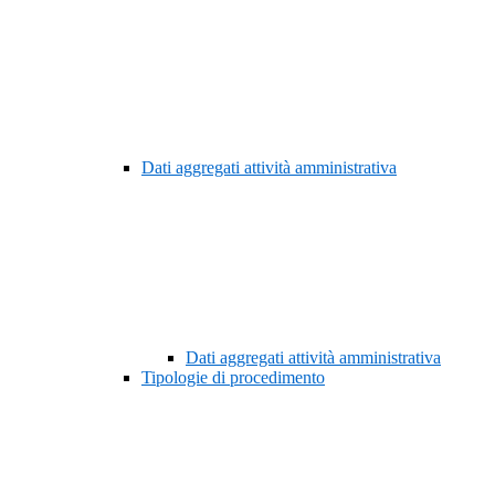
Dati aggregati attività amministrativa
Dati aggregati attività amministrativa
Tipologie di procedimento