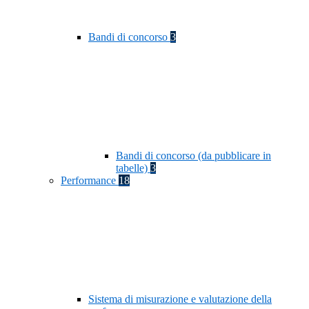
Bandi di concorso
3
Bandi di concorso (da pubblicare in
tabelle)
3
Performance
18
Sistema di misurazione e valutazione della