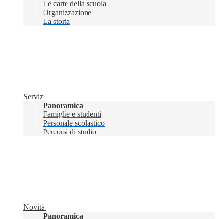
Le carte della scuola
Organizzazione
La storia
Servizi
Panoramica
Famiglie e studenti
Personale scolastico
Percorsi di studio
Novità
Panoramica