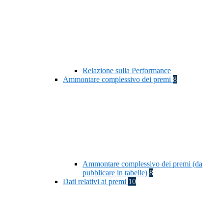
Relazione sulla Performance
Ammontare complessivo dei premi
8
Ammontare complessivo dei premi (da
pubblicare in tabelle)
8
Dati relativi ai premi
10