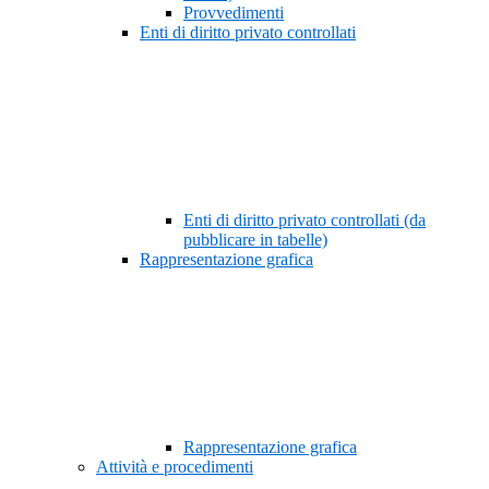
Provvedimenti
Enti di diritto privato controllati
Enti di diritto privato controllati (da
pubblicare in tabelle)
Rappresentazione grafica
Rappresentazione grafica
Attività e procedimenti