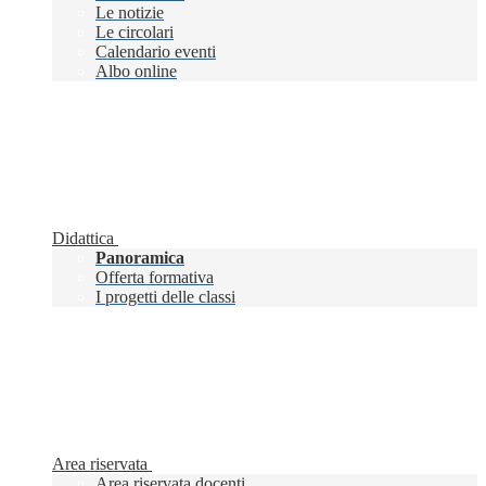
Le notizie
Le circolari
Calendario eventi
Albo online
Didattica
Panoramica
Offerta formativa
I progetti delle classi
Area riservata
Area riservata docenti