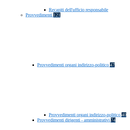
Recapiti dell'ufficio responsabile
Provvedimenti
121
Provvedimenti organi indirizzo-politico
47
Provvedimenti organi indirizzo-politico
40
Provvedimenti dirigenti - amministrativi
74