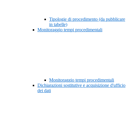
Tipologie di procedimento (da pubblicare
in tabelle)
Monitoraggio tempi procedimentali
Monitoraggio tempi procedimentali
Dichiarazioni sostitutive e acquisizione d'ufficio
dei dati