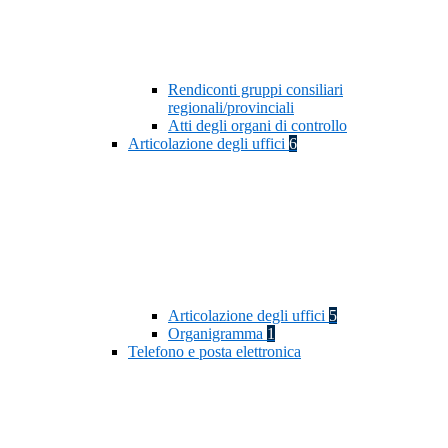
Rendiconti gruppi consiliari
regionali/provinciali
Atti degli organi di controllo
Articolazione degli uffici
6
Articolazione degli uffici
5
Organigramma
1
Telefono e posta elettronica