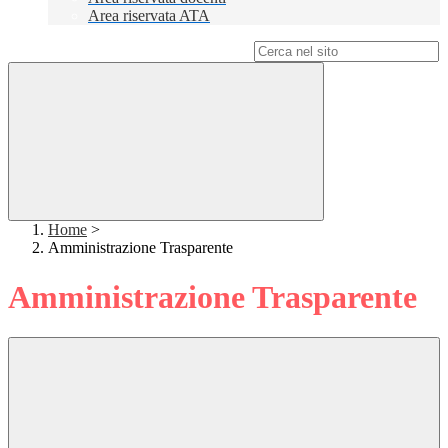
Area riservata ATA
Campo di ricerca per le pagine del sito
Home
>
Amministrazione Trasparente
Amministrazione Trasparente