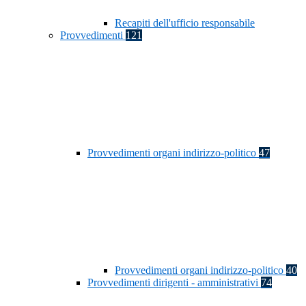
Recapiti dell'ufficio responsabile
Provvedimenti
121
Provvedimenti organi indirizzo-politico
47
Provvedimenti organi indirizzo-politico
40
Provvedimenti dirigenti - amministrativi
74