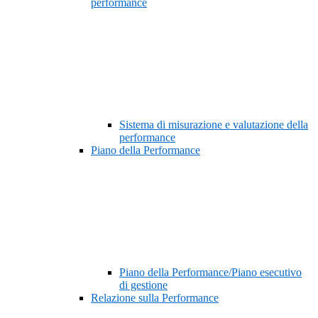
performance
Sistema di misurazione e valutazione della
performance
Piano della Performance
Piano della Performance/Piano esecutivo
di gestione
Relazione sulla Performance