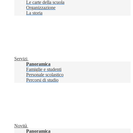
Le carte della scuola
Organizzazione
La storia
Servizi
Panoramica
Famiglie e studenti
Personale scolastico
Percorsi di studio
Novità
Panoramica