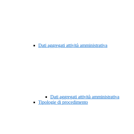
Dati aggregati attività amministrativa
Dati aggregati attività amministrativa
Tipologie di procedimento