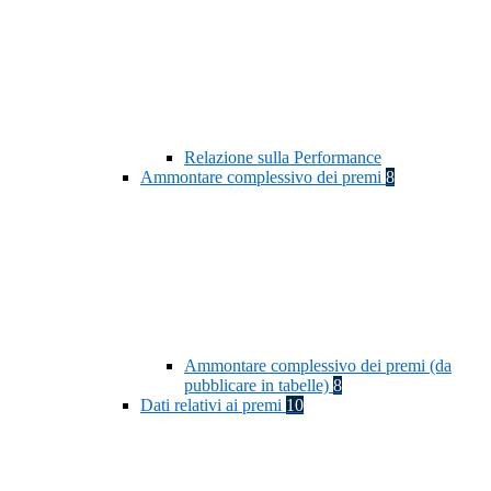
Relazione sulla Performance
Ammontare complessivo dei premi
8
Ammontare complessivo dei premi (da
pubblicare in tabelle)
8
Dati relativi ai premi
10