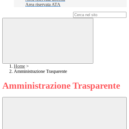
Area riservata ATA
Campo di ricerca per le pagine del sito
Home
>
Amministrazione Trasparente
Amministrazione Trasparente