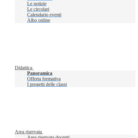
Le notizie
Le circolari
Calendario eventi
Albo online
Didattica
Panoramica
Offerta formativa
I progetti delle classi
Area riservata
Area riservata docenti