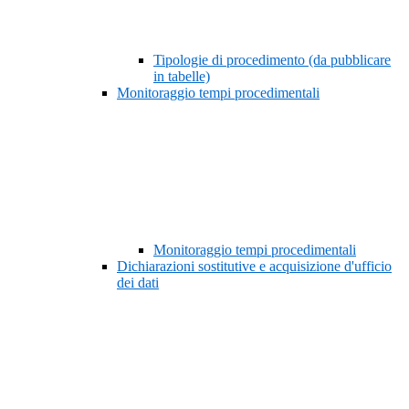
Tipologie di procedimento (da pubblicare
in tabelle)
Monitoraggio tempi procedimentali
Monitoraggio tempi procedimentali
Dichiarazioni sostitutive e acquisizione d'ufficio
dei dati