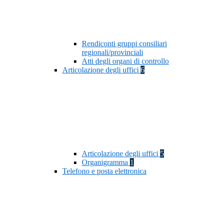
Rendiconti gruppi consiliari
regionali/provinciali
Atti degli organi di controllo
Articolazione degli uffici
6
Articolazione degli uffici
5
Organigramma
1
Telefono e posta elettronica