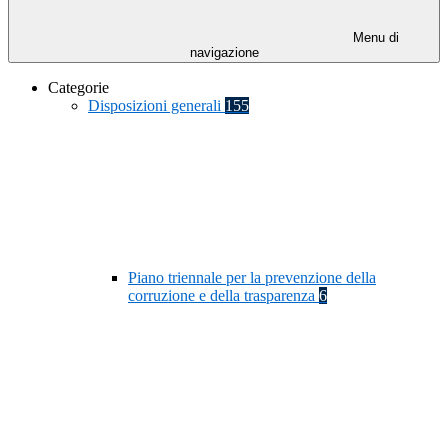
Menu di
navigazione
Categorie
Disposizioni generali
155
Piano triennale per la prevenzione della
corruzione e della trasparenza
6