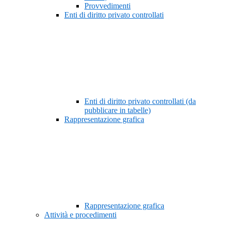
Provvedimenti
Enti di diritto privato controllati
Enti di diritto privato controllati (da
pubblicare in tabelle)
Rappresentazione grafica
Rappresentazione grafica
Attività e procedimenti