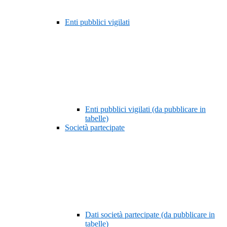
Enti pubblici vigilati
Enti pubblici vigilati (da pubblicare in
tabelle)
Società partecipate
Dati società partecipate (da pubblicare in
tabelle)