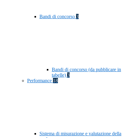
Bandi di concorso
3
Bandi di concorso (da pubblicare in
tabelle)
3
Performance
18
Sistema di misurazione e valutazione della