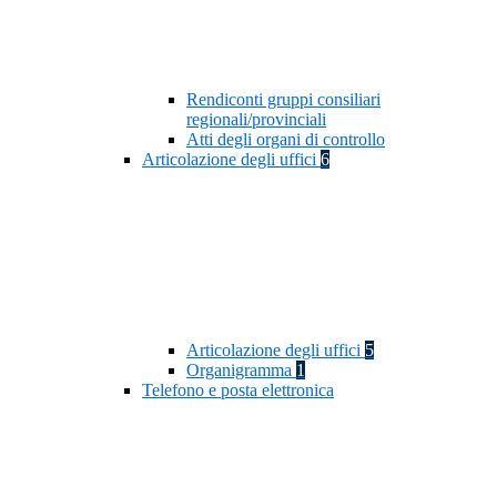
Rendiconti gruppi consiliari
regionali/provinciali
Atti degli organi di controllo
Articolazione degli uffici
6
Articolazione degli uffici
5
Organigramma
1
Telefono e posta elettronica