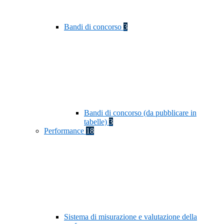
Bandi di concorso
3
Bandi di concorso (da pubblicare in
tabelle)
3
Performance
18
Sistema di misurazione e valutazione della