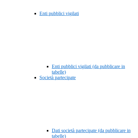
Enti pubblici vigilati
Enti pubblici vigilati (da pubblicare in
tabelle)
Società partecipate
Dati società partecipate (da pubblicare in
tabelle)