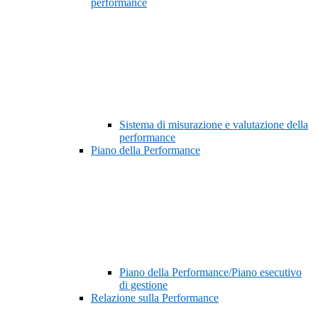
performance
Sistema di misurazione e valutazione della
performance
Piano della Performance
Piano della Performance/Piano esecutivo
di gestione
Relazione sulla Performance