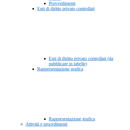
Provvedimenti
Enti di diritto privato controllati
Enti di diritto privato controllati (da
pubblicare in tabelle)
Rappresentazione grafica
Rappresentazione grafica
Attività e procedimenti