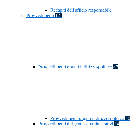
Recapiti dell'ufficio responsabile
Provvedimenti
121
Provvedimenti organi indirizzo-politico
47
Provvedimenti organi indirizzo-politico
40
Provvedimenti dirigenti - amministrativi
74