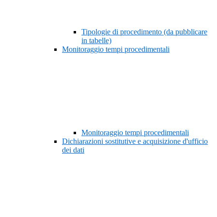
Tipologie di procedimento (da pubblicare
in tabelle)
Monitoraggio tempi procedimentali
Monitoraggio tempi procedimentali
Dichiarazioni sostitutive e acquisizione d'ufficio
dei dati