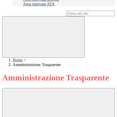
Area riservata ATA
Campo di ricerca per le pagine del sito
Home
>
Amministrazione Trasparente
Amministrazione Trasparente