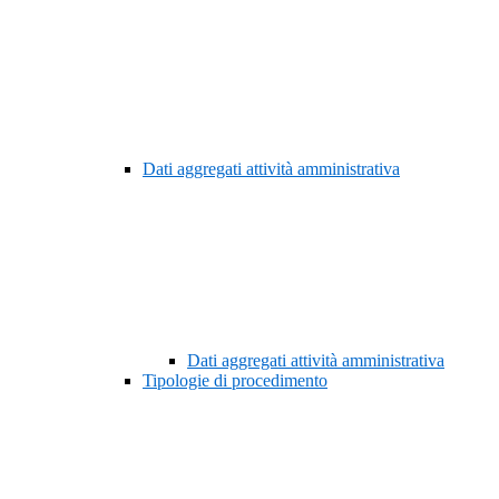
Dati aggregati attività amministrativa
Dati aggregati attività amministrativa
Tipologie di procedimento