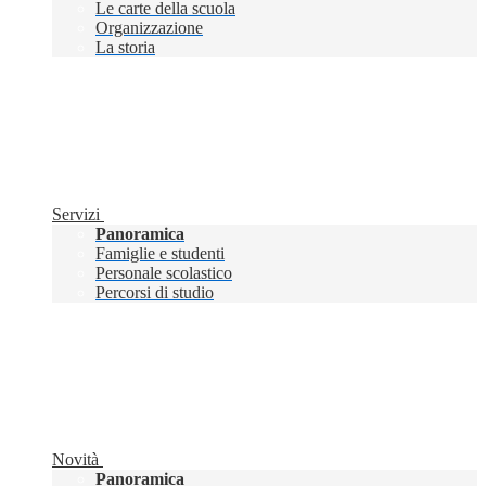
Le carte della scuola
Organizzazione
La storia
Servizi
Panoramica
Famiglie e studenti
Personale scolastico
Percorsi di studio
Novità
Panoramica