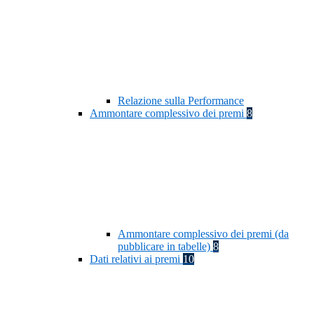
Relazione sulla Performance
Ammontare complessivo dei premi
8
Ammontare complessivo dei premi (da
pubblicare in tabelle)
8
Dati relativi ai premi
10