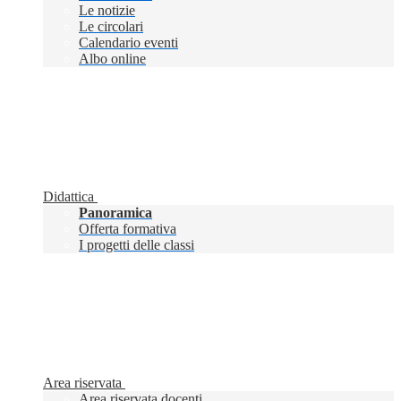
Le notizie
Le circolari
Calendario eventi
Albo online
Didattica
Panoramica
Offerta formativa
I progetti delle classi
Area riservata
Area riservata docenti