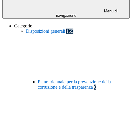
Menu di
navigazione
Categorie
Disposizioni generali
155
Piano triennale per la prevenzione della
corruzione e della trasparenza
6