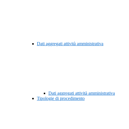
Dati aggregati attività amministrativa
Dati aggregati attività amministrativa
Tipologie di procedimento