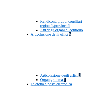
Rendiconti gruppi consiliari
regionali/provinciali
Atti degli organi di controllo
Articolazione degli uffici
6
Articolazione degli uffici
5
Organigramma
1
Telefono e posta elettronica