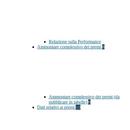
Relazione sulla Performance
Ammontare complessivo dei premi
8
Ammontare complessivo dei premi (da
pubblicare in tabelle)
8
Dati relativi ai premi
10