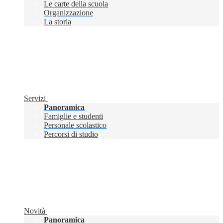
Le carte della scuola
Organizzazione
La storia
Servizi
Panoramica
Famiglie e studenti
Personale scolastico
Percorsi di studio
Novità
Panoramica