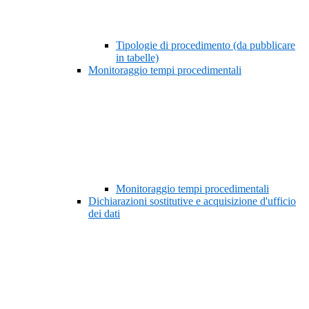
Tipologie di procedimento (da pubblicare
in tabelle)
Monitoraggio tempi procedimentali
Monitoraggio tempi procedimentali
Dichiarazioni sostitutive e acquisizione d'ufficio
dei dati