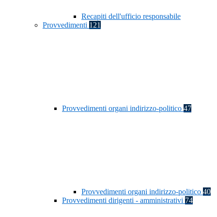
Recapiti dell'ufficio responsabile
Provvedimenti
121
Provvedimenti organi indirizzo-politico
47
Provvedimenti organi indirizzo-politico
40
Provvedimenti dirigenti - amministrativi
74