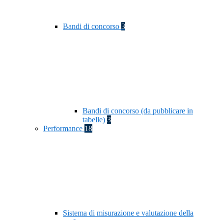
Bandi di concorso
3
Bandi di concorso (da pubblicare in
tabelle)
3
Performance
18
Sistema di misurazione e valutazione della