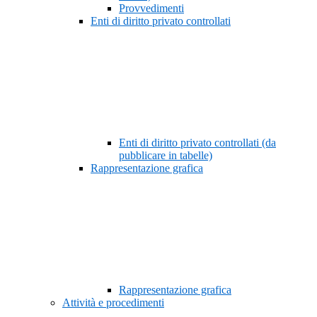
Provvedimenti
Enti di diritto privato controllati
Enti di diritto privato controllati (da
pubblicare in tabelle)
Rappresentazione grafica
Rappresentazione grafica
Attività e procedimenti