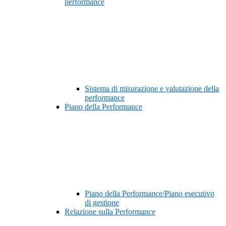
performance
Sistema di misurazione e valutazione della
performance
Piano della Performance
Piano della Performance/Piano esecutivo
di gestione
Relazione sulla Performance