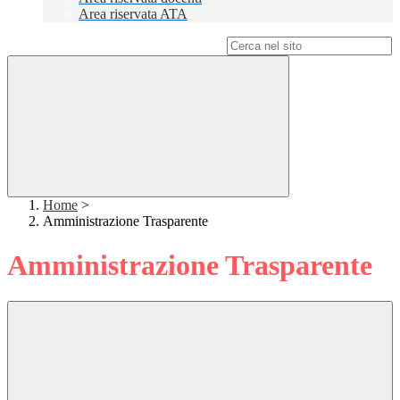
Area riservata ATA
Campo di ricerca per le pagine del sito
Home
>
Amministrazione Trasparente
Amministrazione Trasparente