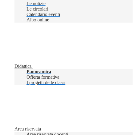
Le notizie
Le circolari
Calendario eventi
Albo online
Didattica
Panoramica
Offerta formativa
I progetti delle classi
Area riservata
Area riservata docenti