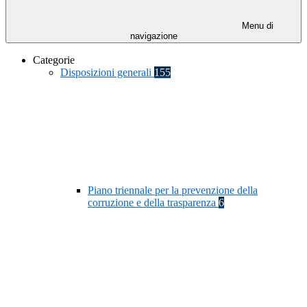
Menu di
navigazione
Categorie
Disposizioni generali
155
Piano triennale per la prevenzione della
corruzione e della trasparenza
6