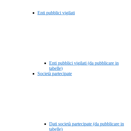
Enti pubblici vigilati
Enti pubblici vigilati (da pubblicare in
tabelle)
Società partecipate
Dati società partecipate (da pubblicare in
tabelle)