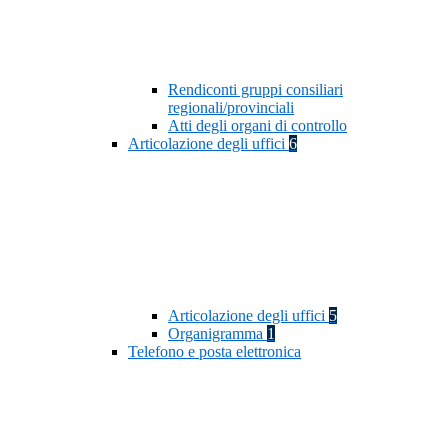
Rendiconti gruppi consiliari
regionali/provinciali
Atti degli organi di controllo
Articolazione degli uffici
6
Articolazione degli uffici
5
Organigramma
1
Telefono e posta elettronica