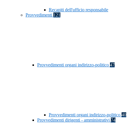
Recapiti dell'ufficio responsabile
Provvedimenti
121
Provvedimenti organi indirizzo-politico
47
Provvedimenti organi indirizzo-politico
40
Provvedimenti dirigenti - amministrativi
74