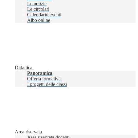
Le notizie
Le circolari
Calendario eventi
Albo online
Didattica
Panoramica
Offerta formativa
I progetti delle classi
Area riservata
Area riservata docenti