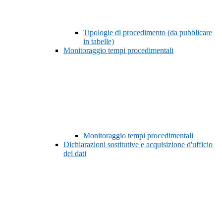
Tipologie di procedimento (da pubblicare
in tabelle)
Monitoraggio tempi procedimentali
Monitoraggio tempi procedimentali
Dichiarazioni sostitutive e acquisizione d'ufficio
dei dati