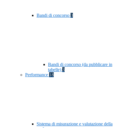
Bandi di concorso
3
Bandi di concorso (da pubblicare in
tabelle)
3
Performance
18
Sistema di misurazione e valutazione della