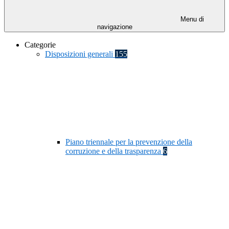
Menu di
navigazione
Categorie
Disposizioni generali
155
Piano triennale per la prevenzione della
corruzione e della trasparenza
6