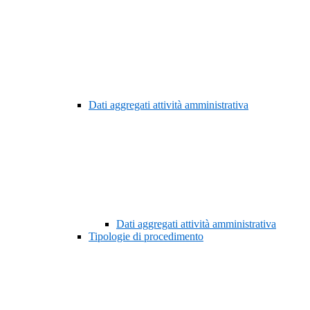
Dati aggregati attività amministrativa
Dati aggregati attività amministrativa
Tipologie di procedimento