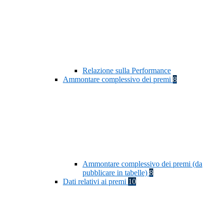
Relazione sulla Performance
Ammontare complessivo dei premi
8
Ammontare complessivo dei premi (da
pubblicare in tabelle)
8
Dati relativi ai premi
10