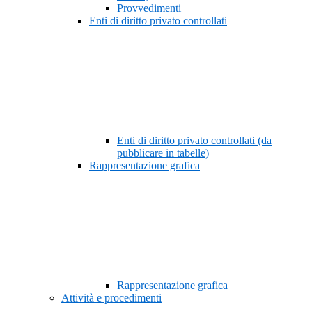
Provvedimenti
Enti di diritto privato controllati
Enti di diritto privato controllati (da
pubblicare in tabelle)
Rappresentazione grafica
Rappresentazione grafica
Attività e procedimenti