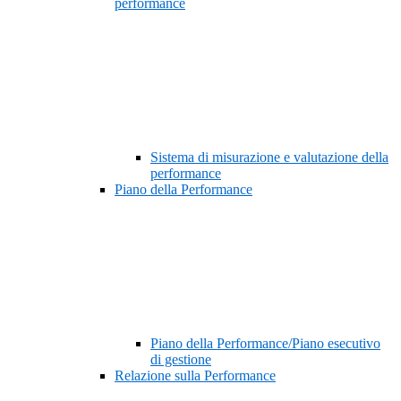
performance
Sistema di misurazione e valutazione della
performance
Piano della Performance
Piano della Performance/Piano esecutivo
di gestione
Relazione sulla Performance