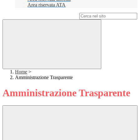
Area riservata ATA
Campo di ricerca per le pagine del sito
Home
>
Amministrazione Trasparente
Amministrazione Trasparente