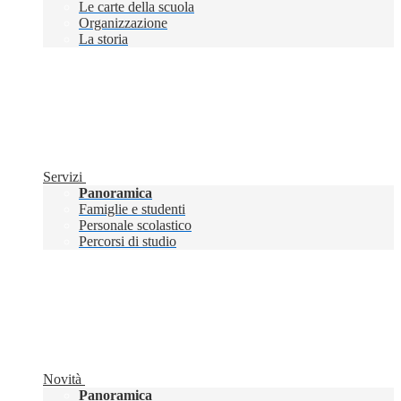
Le carte della scuola
Organizzazione
La storia
Servizi
Panoramica
Famiglie e studenti
Personale scolastico
Percorsi di studio
Novità
Panoramica