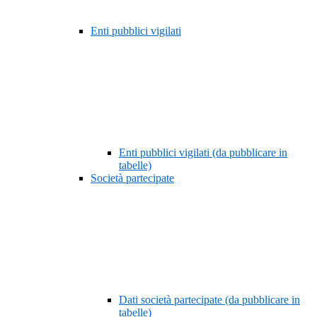
Enti pubblici vigilati
Enti pubblici vigilati (da pubblicare in
tabelle)
Società partecipate
Dati società partecipate (da pubblicare in
tabelle)