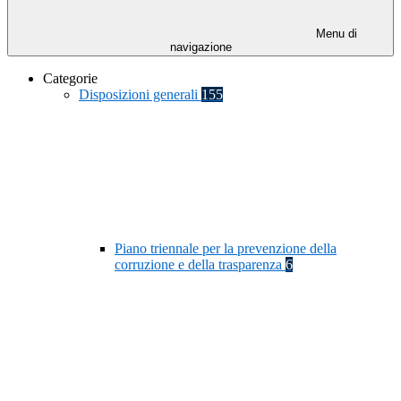
Menu di
navigazione
Categorie
Disposizioni generali
155
Piano triennale per la prevenzione della
corruzione e della trasparenza
6