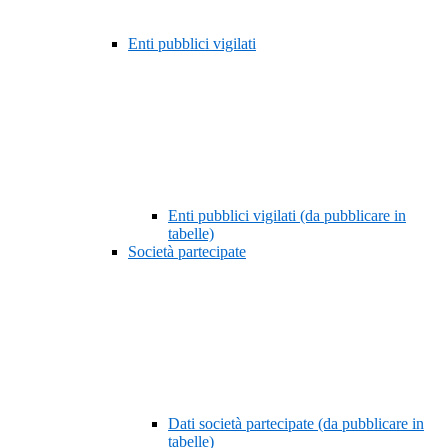
Enti pubblici vigilati
Enti pubblici vigilati (da pubblicare in
tabelle)
Società partecipate
Dati società partecipate (da pubblicare in
tabelle)