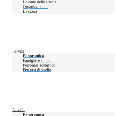
Le carte della scuola
Organizzazione
La storia
Servizi
Panoramica
Famiglie e studenti
Personale scolastico
Percorsi di studio
Novità
Panoramica