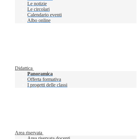
Le notizie
Le circolari
Calendario eventi
Albo online
Didattica
Panoramica
Offerta formativa
I progetti delle classi
Area riservata
Area riservata docenti