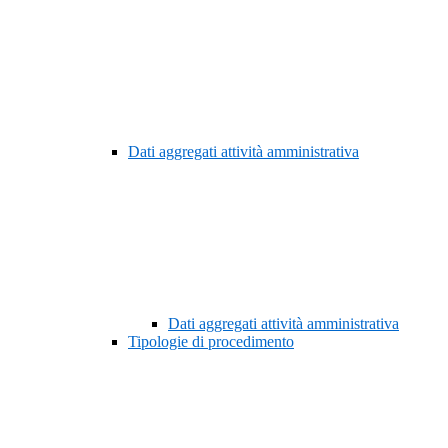
Dati aggregati attività amministrativa
Dati aggregati attività amministrativa
Tipologie di procedimento