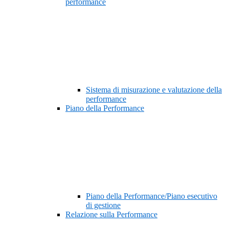
performance
Sistema di misurazione e valutazione della
performance
Piano della Performance
Piano della Performance/Piano esecutivo
di gestione
Relazione sulla Performance