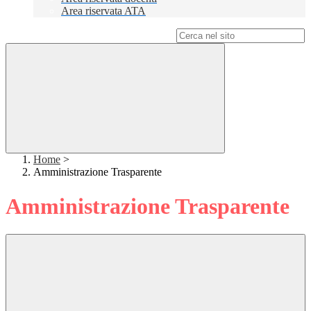
Area riservata ATA
Campo di ricerca per le pagine del sito
Home
>
Amministrazione Trasparente
Amministrazione Trasparente