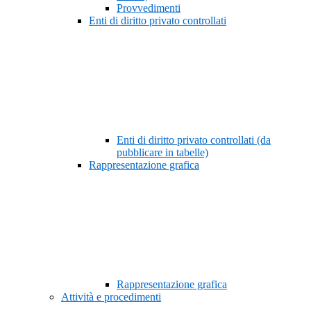
Provvedimenti
Enti di diritto privato controllati
Enti di diritto privato controllati (da
pubblicare in tabelle)
Rappresentazione grafica
Rappresentazione grafica
Attività e procedimenti