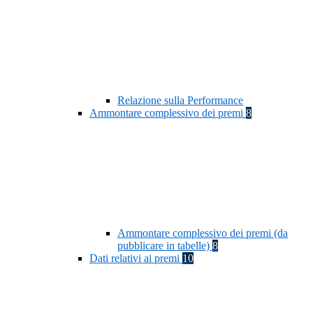
Relazione sulla Performance
Ammontare complessivo dei premi
8
Ammontare complessivo dei premi (da
pubblicare in tabelle)
8
Dati relativi ai premi
10