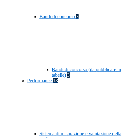
Bandi di concorso
3
Bandi di concorso (da pubblicare in
tabelle)
3
Performance
18
Sistema di misurazione e valutazione della