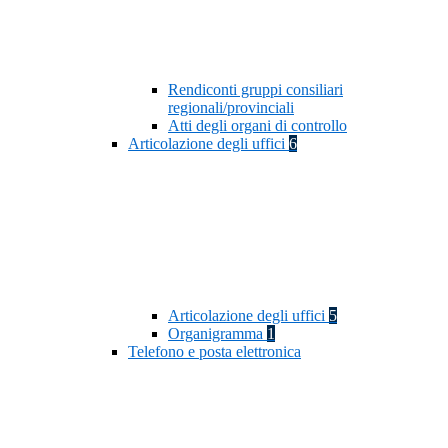
Rendiconti gruppi consiliari
regionali/provinciali
Atti degli organi di controllo
Articolazione degli uffici
6
Articolazione degli uffici
5
Organigramma
1
Telefono e posta elettronica