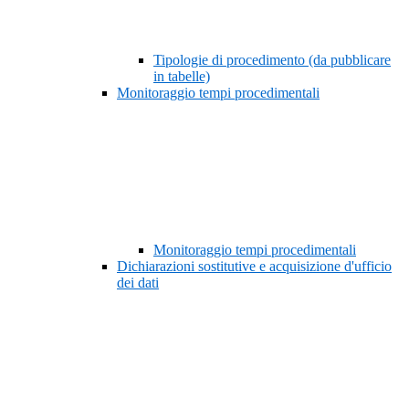
Tipologie di procedimento (da pubblicare
in tabelle)
Monitoraggio tempi procedimentali
Monitoraggio tempi procedimentali
Dichiarazioni sostitutive e acquisizione d'ufficio
dei dati