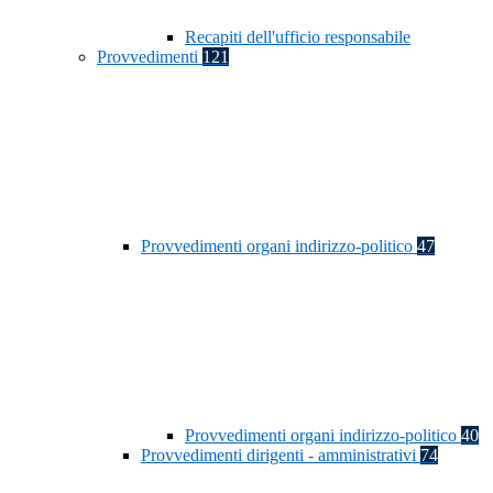
Recapiti dell'ufficio responsabile
Provvedimenti
121
Provvedimenti organi indirizzo-politico
47
Provvedimenti organi indirizzo-politico
40
Provvedimenti dirigenti - amministrativi
74