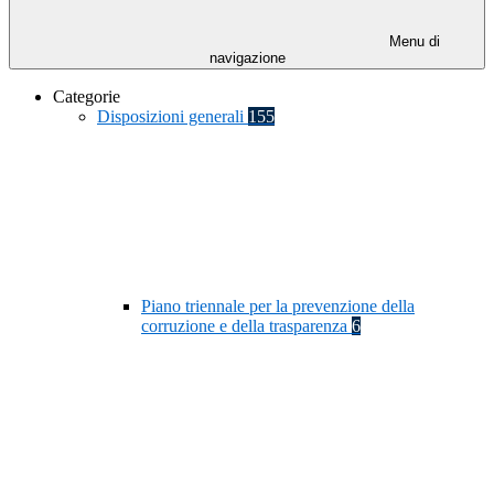
Menu di
navigazione
Categorie
Disposizioni generali
155
Piano triennale per la prevenzione della
corruzione e della trasparenza
6