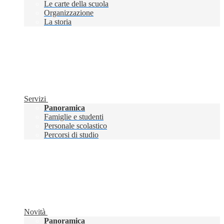
Le carte della scuola
Organizzazione
La storia
Servizi
Panoramica
Famiglie e studenti
Personale scolastico
Percorsi di studio
Novità
Panoramica