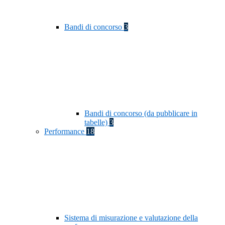
Bandi di concorso
3
Bandi di concorso (da pubblicare in
tabelle)
3
Performance
18
Sistema di misurazione e valutazione della