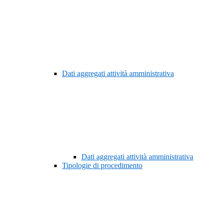
Dati aggregati attività amministrativa
Dati aggregati attività amministrativa
Tipologie di procedimento