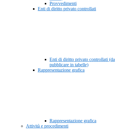
Provvedimenti
Enti di diritto privato controllati
Enti di diritto privato controllati (da
pubblicare in tabelle)
Rappresentazione grafica
Rappresentazione grafica
Attività e procedimenti