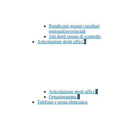
Rendiconti gruppi consiliari
regionali/provinciali
Atti degli organi di controllo
Articolazione degli uffici
6
Articolazione degli uffici
5
Organigramma
1
Telefono e posta elettronica