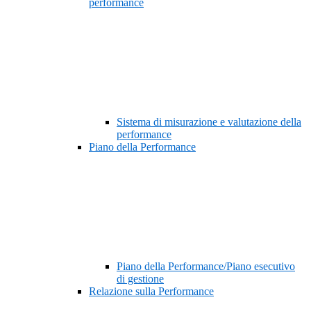
performance
Sistema di misurazione e valutazione della
performance
Piano della Performance
Piano della Performance/Piano esecutivo
di gestione
Relazione sulla Performance