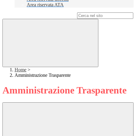
Area riservata ATA
Campo di ricerca per le pagine del sito
Home
>
Amministrazione Trasparente
Amministrazione Trasparente