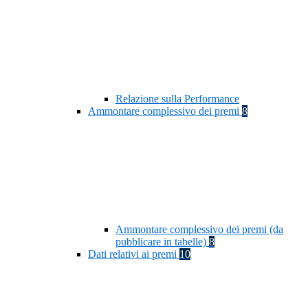
Relazione sulla Performance
Ammontare complessivo dei premi
8
Ammontare complessivo dei premi (da
pubblicare in tabelle)
8
Dati relativi ai premi
10