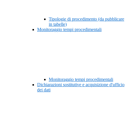
Tipologie di procedimento (da pubblicare
in tabelle)
Monitoraggio tempi procedimentali
Monitoraggio tempi procedimentali
Dichiarazioni sostitutive e acquisizione d'ufficio
dei dati