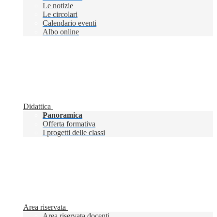
Le notizie
Le circolari
Calendario eventi
Albo online
Didattica
Panoramica
Offerta formativa
I progetti delle classi
Area riservata
Area riservata docenti