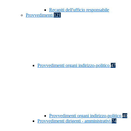
Recapiti dell'ufficio responsabile
Provvedimenti
121
Provvedimenti organi indirizzo-politico
47
Provvedimenti organi indirizzo-politico
40
Provvedimenti dirigenti - amministrativi
74