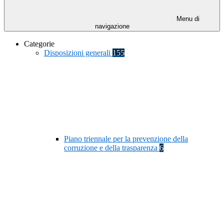
Menu di
navigazione
Categorie
Disposizioni generali
155
Piano triennale per la prevenzione della
corruzione e della trasparenza
6