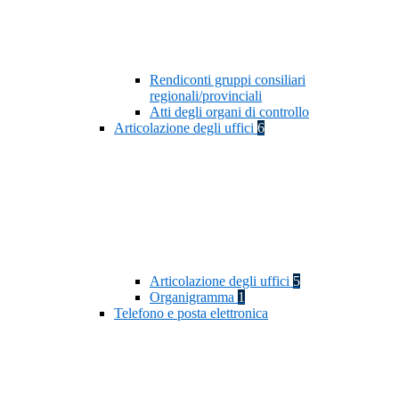
Rendiconti gruppi consiliari
regionali/provinciali
Atti degli organi di controllo
Articolazione degli uffici
6
Articolazione degli uffici
5
Organigramma
1
Telefono e posta elettronica