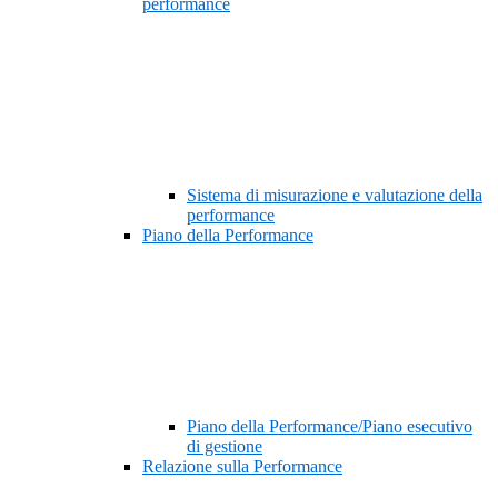
performance
Sistema di misurazione e valutazione della
performance
Piano della Performance
Piano della Performance/Piano esecutivo
di gestione
Relazione sulla Performance