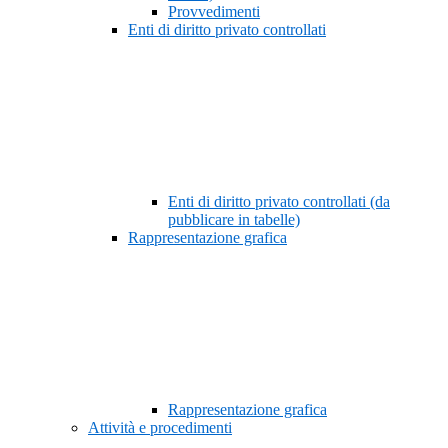
Provvedimenti
Enti di diritto privato controllati
Enti di diritto privato controllati (da
pubblicare in tabelle)
Rappresentazione grafica
Rappresentazione grafica
Attività e procedimenti