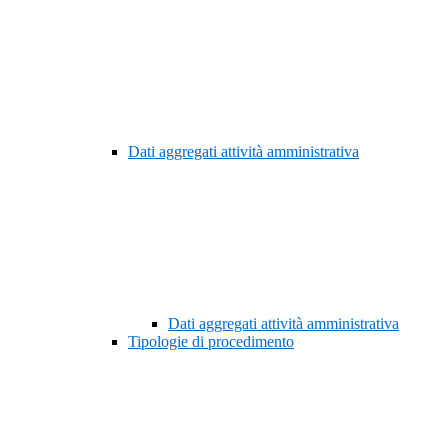
Dati aggregati attività amministrativa
Dati aggregati attività amministrativa
Tipologie di procedimento