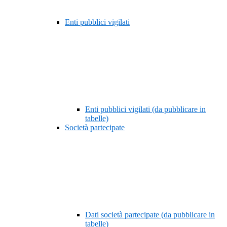
Enti pubblici vigilati
Enti pubblici vigilati (da pubblicare in
tabelle)
Società partecipate
Dati società partecipate (da pubblicare in
tabelle)