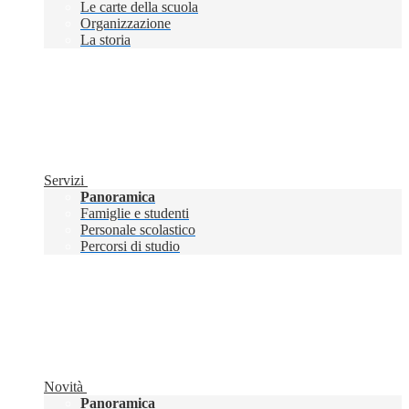
Le carte della scuola
Organizzazione
La storia
Servizi
Panoramica
Famiglie e studenti
Personale scolastico
Percorsi di studio
Novità
Panoramica