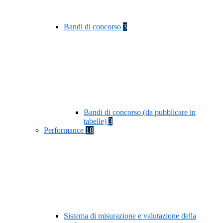
Bandi di concorso
3
Bandi di concorso (da pubblicare in
tabelle)
3
Performance
18
Sistema di misurazione e valutazione della