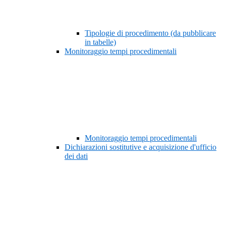
Tipologie di procedimento (da pubblicare
in tabelle)
Monitoraggio tempi procedimentali
Monitoraggio tempi procedimentali
Dichiarazioni sostitutive e acquisizione d'ufficio
dei dati