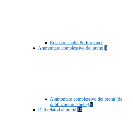
Relazione sulla Performance
Ammontare complessivo dei premi
8
Ammontare complessivo dei premi (da
pubblicare in tabelle)
8
Dati relativi ai premi
10