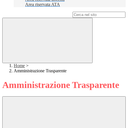
Area riservata ATA
Campo di ricerca per le pagine del sito
Home
>
Amministrazione Trasparente
Amministrazione Trasparente