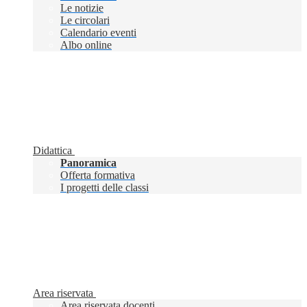
Le notizie
Le circolari
Calendario eventi
Albo online
Didattica
Panoramica
Offerta formativa
I progetti delle classi
Area riservata
Area riservata docenti