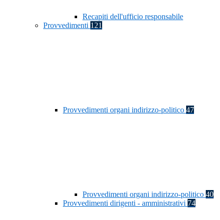
Recapiti dell'ufficio responsabile
Provvedimenti
121
Provvedimenti organi indirizzo-politico
47
Provvedimenti organi indirizzo-politico
40
Provvedimenti dirigenti - amministrativi
74