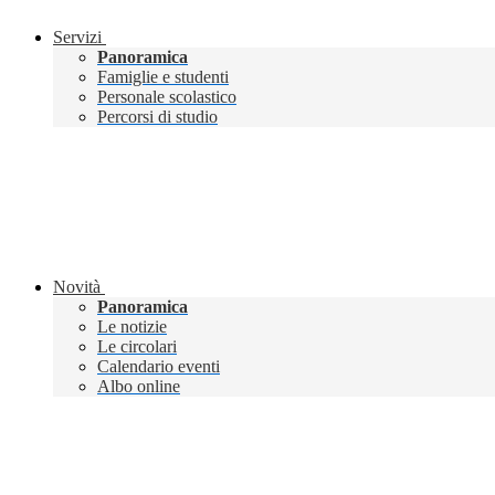
Servizi
Panoramica
Famiglie e studenti
Personale scolastico
Percorsi di studio
Novità
Panoramica
Le notizie
Le circolari
Calendario eventi
Albo online