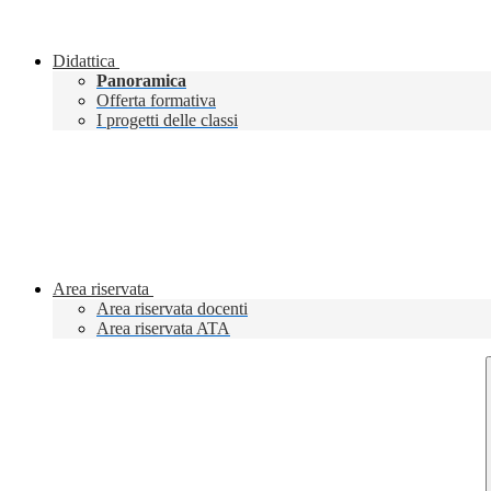
Didattica
Panoramica
Offerta formativa
I progetti delle classi
Area riservata
Area riservata docenti
Area riservata ATA