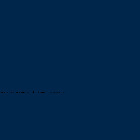
o indicato con le istruzioni necessarie.