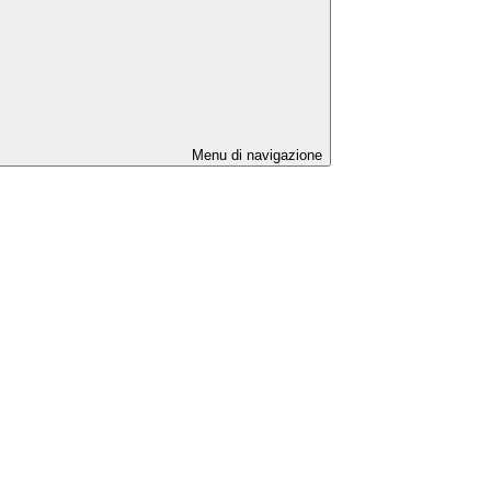
Menu di navigazione