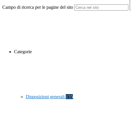
Campo di ricerca per le pagine del sito
Categorie
Disposizioni generali
155