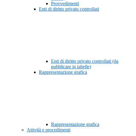
Provvedimenti
Enti di diritto privato controllati
Enti di diritto privato controllati (da
pubblicare in tabelle)
Rappresentazione grafica
Rappresentazione grafica
Attività e procedimenti