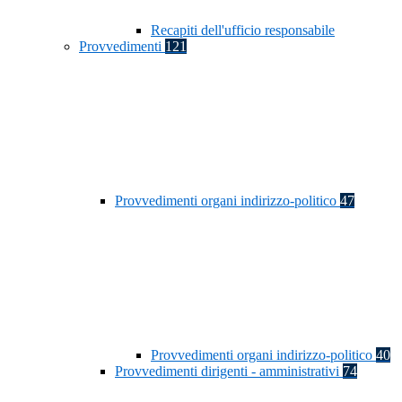
Recapiti dell'ufficio responsabile
Provvedimenti
121
Provvedimenti organi indirizzo-politico
47
Provvedimenti organi indirizzo-politico
40
Provvedimenti dirigenti - amministrativi
74