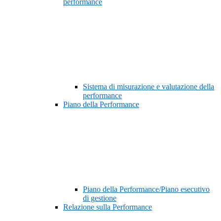
performance
Sistema di misurazione e valutazione della
performance
Piano della Performance
Piano della Performance/Piano esecutivo
di gestione
Relazione sulla Performance