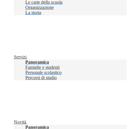
Le carte della scuola
Organizzazione
La storia
Servizi
Panoramica
Famiglie e studenti
Personale scolastico
Percorsi di studio
Novità
Panoramica