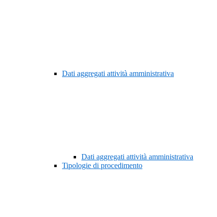
Dati aggregati attività amministrativa
Dati aggregati attività amministrativa
Tipologie di procedimento