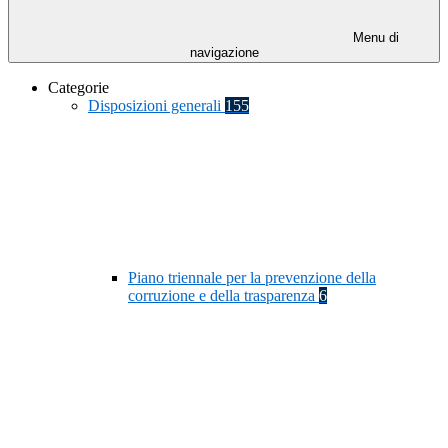
Menu di
navigazione
Categorie
Disposizioni generali
155
Piano triennale per la prevenzione della
corruzione e della trasparenza
6