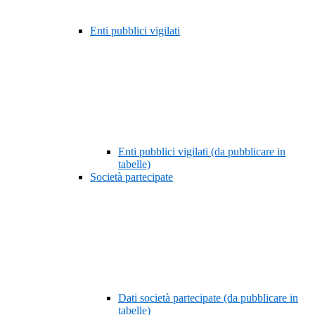
Enti pubblici vigilati
Enti pubblici vigilati (da pubblicare in
tabelle)
Società partecipate
Dati società partecipate (da pubblicare in
tabelle)