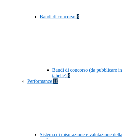
Bandi di concorso
3
Bandi di concorso (da pubblicare in
tabelle)
3
Performance
18
Sistema di misurazione e valutazione della