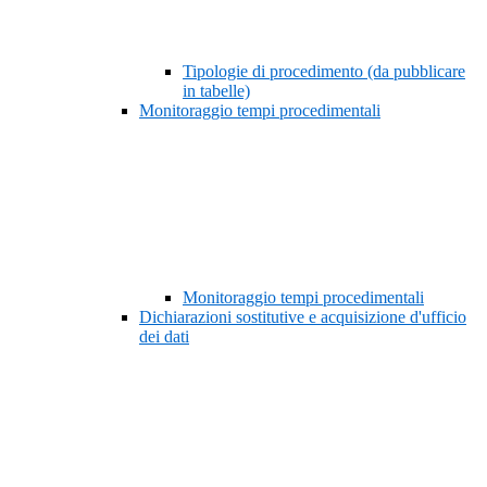
Tipologie di procedimento (da pubblicare
in tabelle)
Monitoraggio tempi procedimentali
Monitoraggio tempi procedimentali
Dichiarazioni sostitutive e acquisizione d'ufficio
dei dati