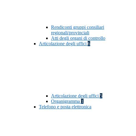
Rendiconti gruppi consiliari
regionali/provinciali
Atti degli organi di controllo
Articolazione degli uffici
6
Articolazione degli uffici
5
Organigramma
1
Telefono e posta elettronica