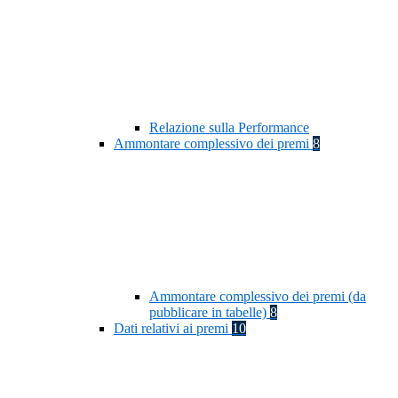
Relazione sulla Performance
Ammontare complessivo dei premi
8
Ammontare complessivo dei premi (da
pubblicare in tabelle)
8
Dati relativi ai premi
10