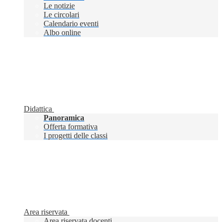
Le notizie
Le circolari
Calendario eventi
Albo online
Didattica
Panoramica
Offerta formativa
I progetti delle classi
Area riservata
Area riservata docenti