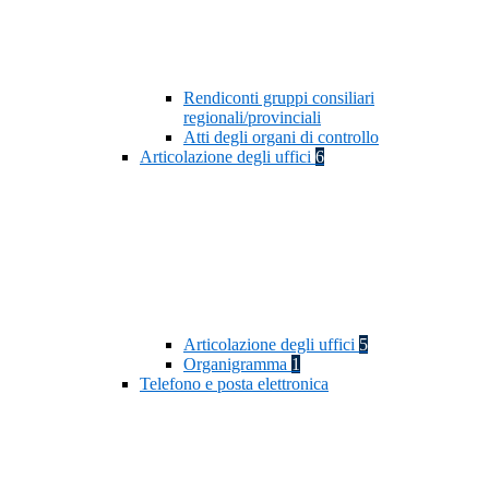
Rendiconti gruppi consiliari
regionali/provinciali
Atti degli organi di controllo
Articolazione degli uffici
6
Articolazione degli uffici
5
Organigramma
1
Telefono e posta elettronica