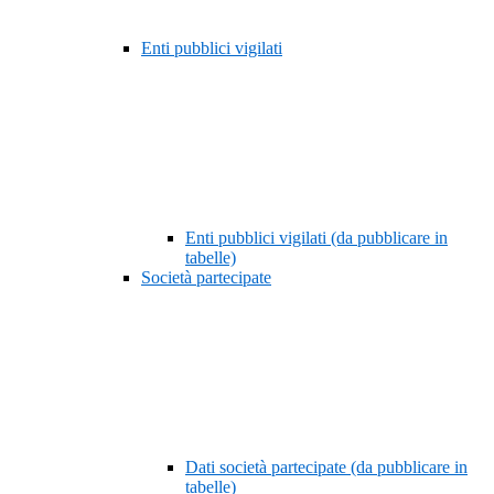
Enti pubblici vigilati
Enti pubblici vigilati (da pubblicare in
tabelle)
Società partecipate
Dati società partecipate (da pubblicare in
tabelle)