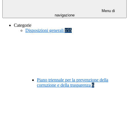
Menu di
navigazione
Categorie
Disposizioni generali
155
Piano triennale per la prevenzione della
corruzione e della trasparenza
6