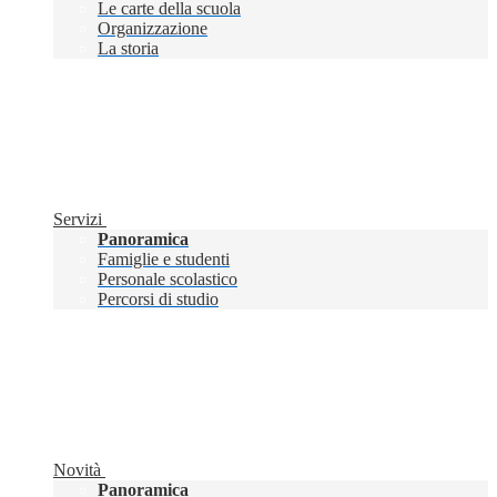
Le carte della scuola
Organizzazione
La storia
Servizi
Panoramica
Famiglie e studenti
Personale scolastico
Percorsi di studio
Novità
Panoramica