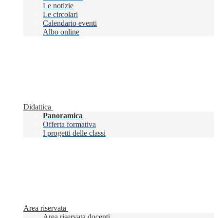
Le notizie
Le circolari
Calendario eventi
Albo online
Didattica
Panoramica
Offerta formativa
I progetti delle classi
Area riservata
Area riservata docenti