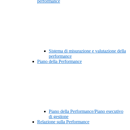
performance
Sistema di misurazione e valutazione della
performance
Piano della Performance
Piano della Performance/Piano esecutivo
di gestione
Relazione sulla Performance