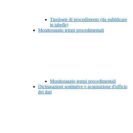
Tipologie di procedimento (da pubblicare
in tabelle)
Monitoraggio tempi procedimentali
Monitoraggio tempi procedimentali
Dichiarazioni sostitutive e acquisizione d'ufficio
dei dati