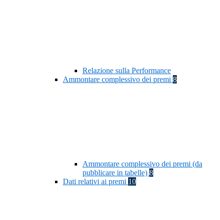
Relazione sulla Performance
Ammontare complessivo dei premi
8
Ammontare complessivo dei premi (da
pubblicare in tabelle)
8
Dati relativi ai premi
10