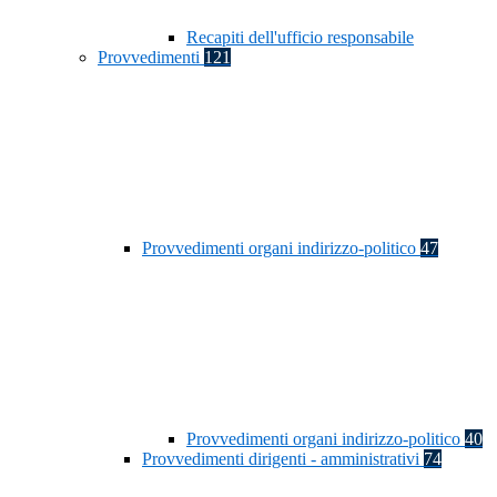
Recapiti dell'ufficio responsabile
Provvedimenti
121
Provvedimenti organi indirizzo-politico
47
Provvedimenti organi indirizzo-politico
40
Provvedimenti dirigenti - amministrativi
74