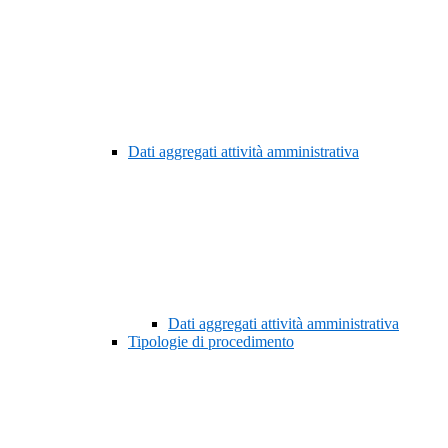
Dati aggregati attività amministrativa
Dati aggregati attività amministrativa
Tipologie di procedimento