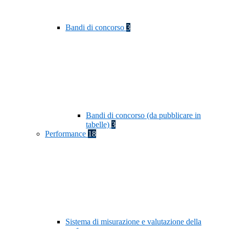
Bandi di concorso
3
Bandi di concorso (da pubblicare in
tabelle)
3
Performance
18
Sistema di misurazione e valutazione della