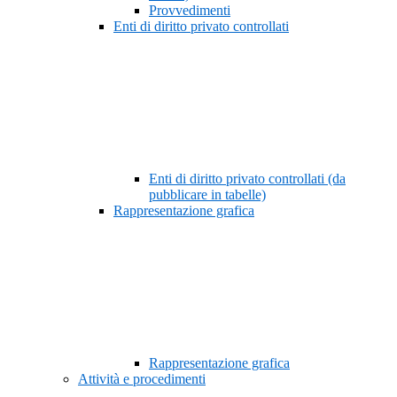
Provvedimenti
Enti di diritto privato controllati
Enti di diritto privato controllati (da
pubblicare in tabelle)
Rappresentazione grafica
Rappresentazione grafica
Attività e procedimenti