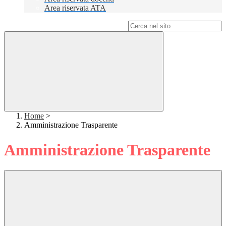
Area riservata ATA
Campo di ricerca per le pagine del sito
Home
>
Amministrazione Trasparente
Amministrazione Trasparente