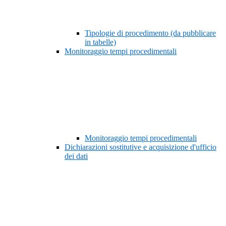
Tipologie di procedimento (da pubblicare
in tabelle)
Monitoraggio tempi procedimentali
Monitoraggio tempi procedimentali
Dichiarazioni sostitutive e acquisizione d'ufficio
dei dati