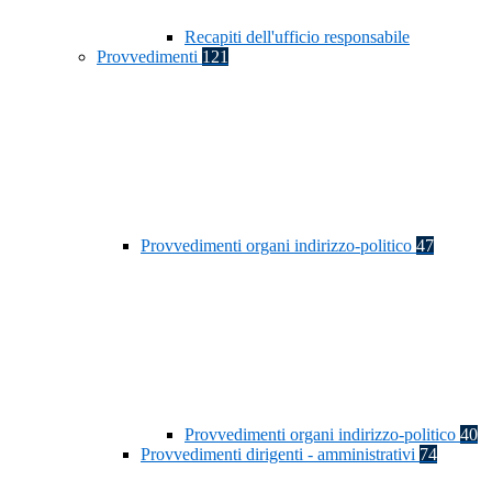
Recapiti dell'ufficio responsabile
Provvedimenti
121
Provvedimenti organi indirizzo-politico
47
Provvedimenti organi indirizzo-politico
40
Provvedimenti dirigenti - amministrativi
74