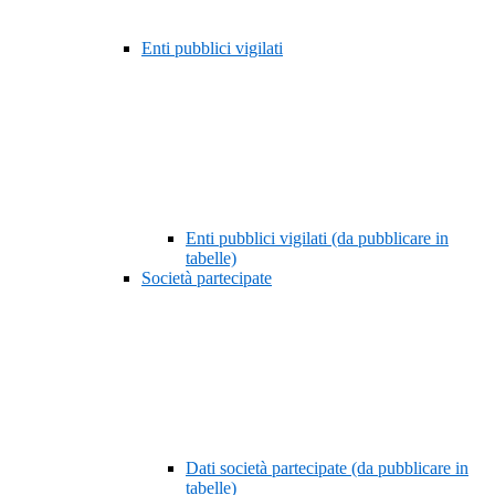
Enti pubblici vigilati
Enti pubblici vigilati (da pubblicare in
tabelle)
Società partecipate
Dati società partecipate (da pubblicare in
tabelle)