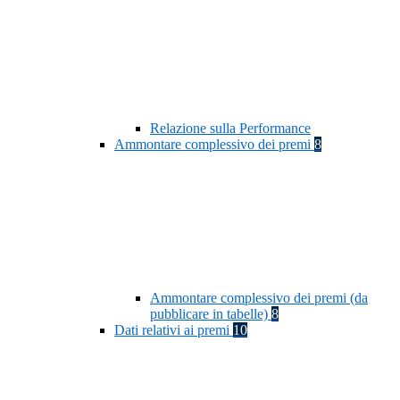
Relazione sulla Performance
Ammontare complessivo dei premi
8
Ammontare complessivo dei premi (da
pubblicare in tabelle)
8
Dati relativi ai premi
10