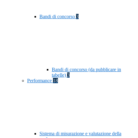
Bandi di concorso
3
Bandi di concorso (da pubblicare in
tabelle)
3
Performance
18
Sistema di misurazione e valutazione della