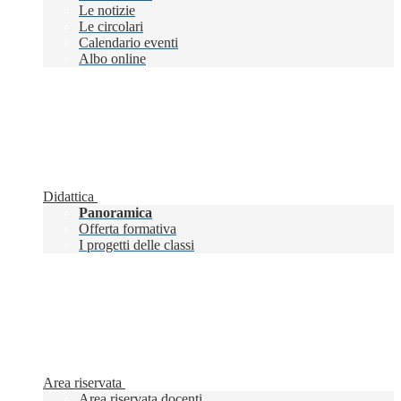
Le notizie
Le circolari
Calendario eventi
Albo online
Didattica
Panoramica
Offerta formativa
I progetti delle classi
Area riservata
Area riservata docenti