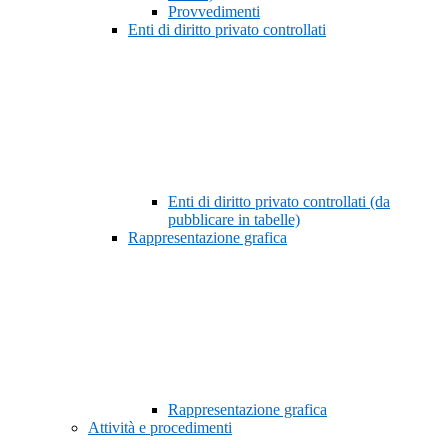
Provvedimenti
Enti di diritto privato controllati
Enti di diritto privato controllati (da
pubblicare in tabelle)
Rappresentazione grafica
Rappresentazione grafica
Attività e procedimenti