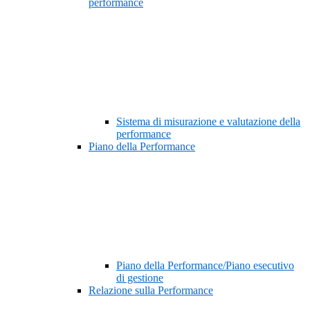
performance
Sistema di misurazione e valutazione della
performance
Piano della Performance
Piano della Performance/Piano esecutivo
di gestione
Relazione sulla Performance