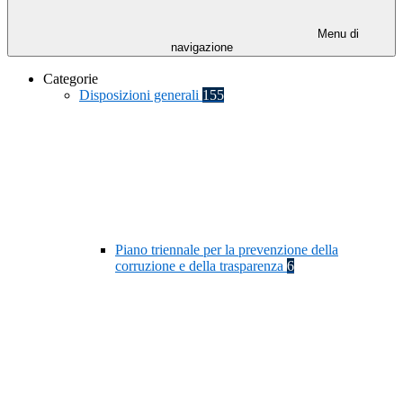
Menu di
navigazione
Categorie
Disposizioni generali
155
Piano triennale per la prevenzione della
corruzione e della trasparenza
6