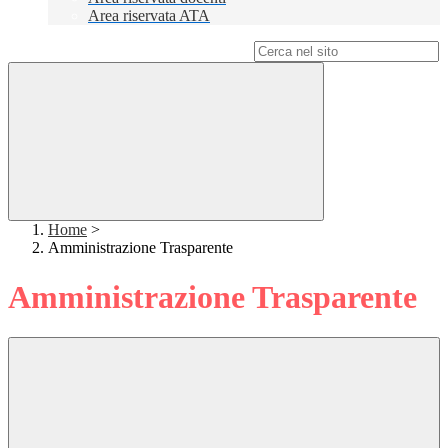
Area riservata ATA
Campo di ricerca per le pagine del sito
Home
>
Amministrazione Trasparente
Amministrazione Trasparente