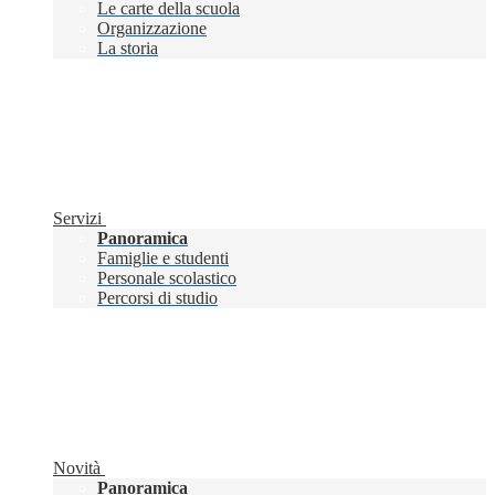
Le carte della scuola
Organizzazione
La storia
Servizi
Panoramica
Famiglie e studenti
Personale scolastico
Percorsi di studio
Novità
Panoramica