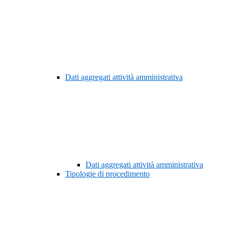
Dati aggregati attività amministrativa
Dati aggregati attività amministrativa
Tipologie di procedimento