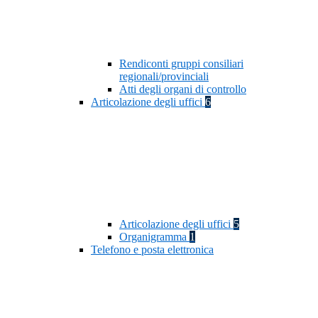
Rendiconti gruppi consiliari
regionali/provinciali
Atti degli organi di controllo
Articolazione degli uffici
6
Articolazione degli uffici
5
Organigramma
1
Telefono e posta elettronica