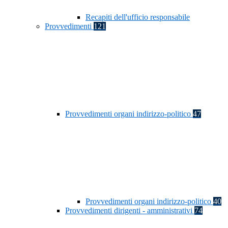
Recapiti dell'ufficio responsabile
Provvedimenti
121
Provvedimenti organi indirizzo-politico
47
Provvedimenti organi indirizzo-politico
40
Provvedimenti dirigenti - amministrativi
74