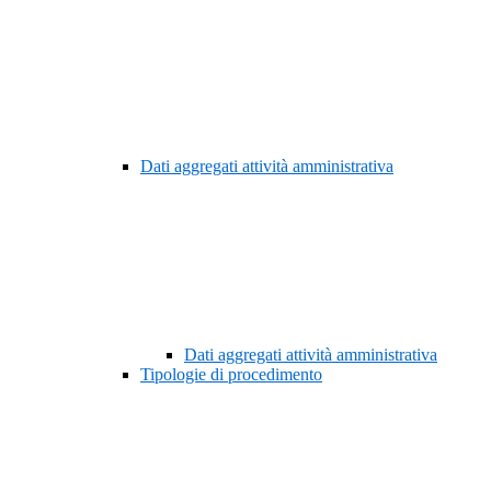
Dati aggregati attività amministrativa
Dati aggregati attività amministrativa
Tipologie di procedimento