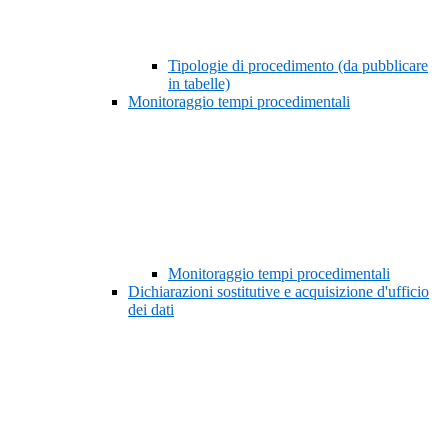
Tipologie di procedimento (da pubblicare
in tabelle)
Monitoraggio tempi procedimentali
Monitoraggio tempi procedimentali
Dichiarazioni sostitutive e acquisizione d'ufficio
dei dati