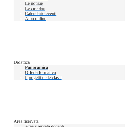
Le notizie
Le circolari
Calendario eventi
Albo online
Didattica
Panoramica
Offerta formativa
I progetti delle classi
Area riservata
Area riservata docenti