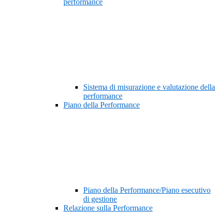
performance
Sistema di misurazione e valutazione della
performance
Piano della Performance
Piano della Performance/Piano esecutivo
di gestione
Relazione sulla Performance