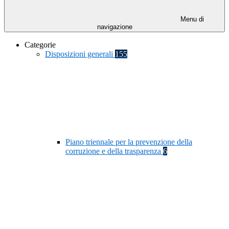
Menu di
navigazione
Categorie
Disposizioni generali
155
Piano triennale per la prevenzione della
corruzione e della trasparenza
6