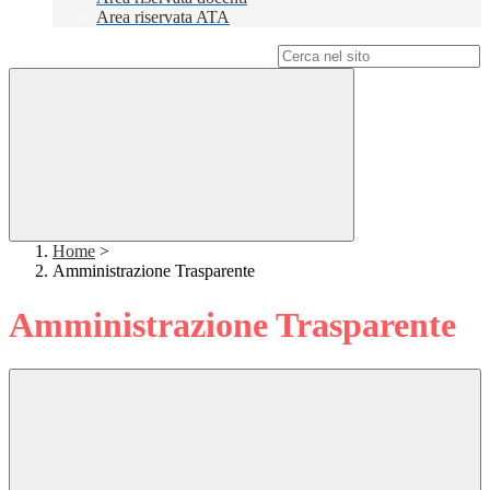
Area riservata ATA
Campo di ricerca per le pagine del sito
Home
>
Amministrazione Trasparente
Amministrazione Trasparente