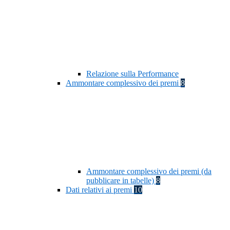
Relazione sulla Performance
Ammontare complessivo dei premi
8
Ammontare complessivo dei premi (da
pubblicare in tabelle)
8
Dati relativi ai premi
10