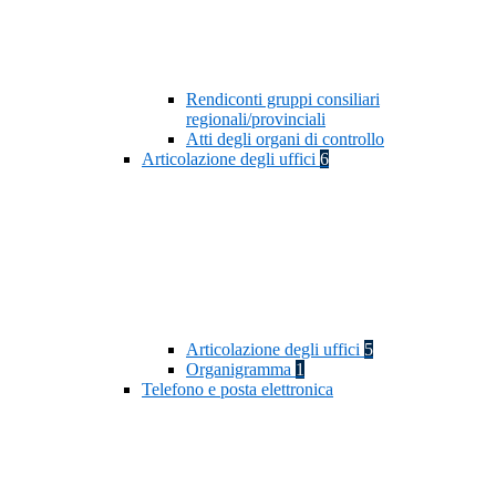
Rendiconti gruppi consiliari
regionali/provinciali
Atti degli organi di controllo
Articolazione degli uffici
6
Articolazione degli uffici
5
Organigramma
1
Telefono e posta elettronica