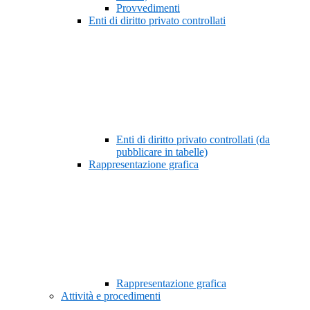
Provvedimenti
Enti di diritto privato controllati
Enti di diritto privato controllati (da
pubblicare in tabelle)
Rappresentazione grafica
Rappresentazione grafica
Attività e procedimenti