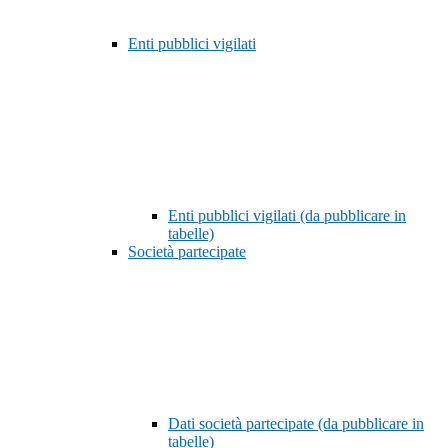
Enti pubblici vigilati
Enti pubblici vigilati (da pubblicare in
tabelle)
Società partecipate
Dati società partecipate (da pubblicare in
tabelle)