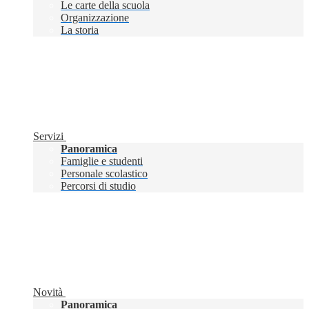
Le carte della scuola
Organizzazione
La storia
Servizi
Panoramica
Famiglie e studenti
Personale scolastico
Percorsi di studio
Novità
Panoramica