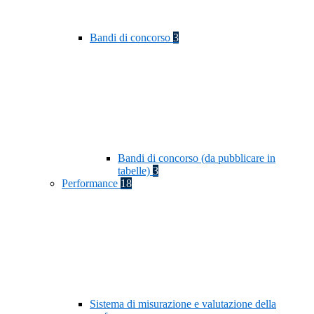
Bandi di concorso
3
Bandi di concorso (da pubblicare in
tabelle)
3
Performance
18
Sistema di misurazione e valutazione della