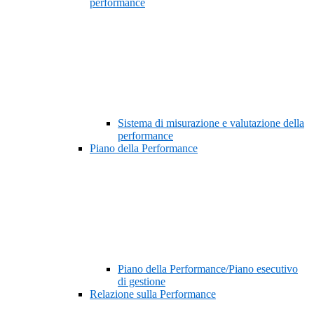
performance
Sistema di misurazione e valutazione della
performance
Piano della Performance
Piano della Performance/Piano esecutivo
di gestione
Relazione sulla Performance