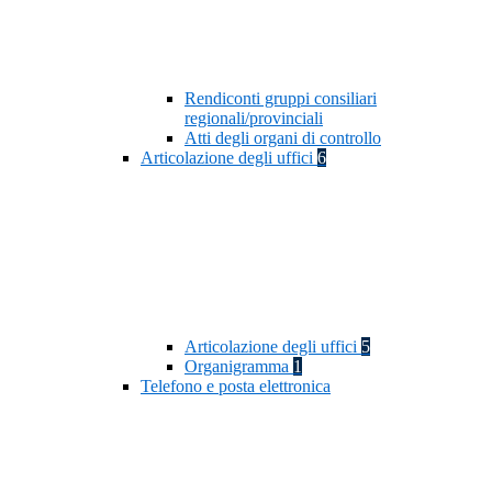
Rendiconti gruppi consiliari
regionali/provinciali
Atti degli organi di controllo
Articolazione degli uffici
6
Articolazione degli uffici
5
Organigramma
1
Telefono e posta elettronica