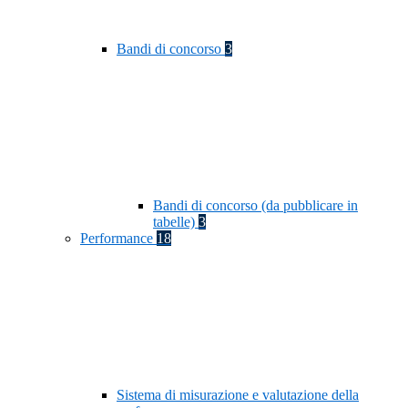
Bandi di concorso
3
Bandi di concorso (da pubblicare in
tabelle)
3
Performance
18
Sistema di misurazione e valutazione della