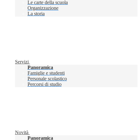
Le carte della scuola
Organizzazione
La storia
Servizi
Panoramica
Famiglie e studenti
Personale scolastico
Percorsi di studio
Novità
Panoramica