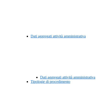
Dati aggregati attività amministrativa
Dati aggregati attività amministrativa
Tipologie di procedimento