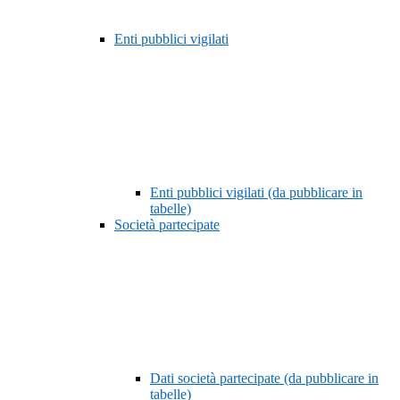
Enti pubblici vigilati
Enti pubblici vigilati (da pubblicare in
tabelle)
Società partecipate
Dati società partecipate (da pubblicare in
tabelle)