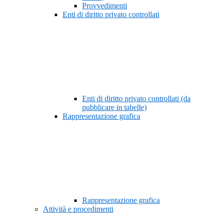
Provvedimenti
Enti di diritto privato controllati
Enti di diritto privato controllati (da
pubblicare in tabelle)
Rappresentazione grafica
Rappresentazione grafica
Attività e procedimenti