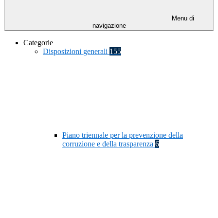
Menu di
navigazione
Categorie
Disposizioni generali
155
Piano triennale per la prevenzione della
corruzione e della trasparenza
6