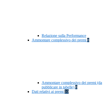
Relazione sulla Performance
Ammontare complessivo dei premi
8
Ammontare complessivo dei premi (da
pubblicare in tabelle)
8
Dati relativi ai premi
10