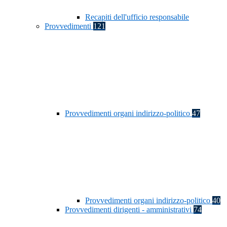
Recapiti dell'ufficio responsabile
Provvedimenti
121
Provvedimenti organi indirizzo-politico
47
Provvedimenti organi indirizzo-politico
40
Provvedimenti dirigenti - amministrativi
74