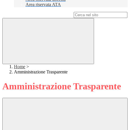
Area riservata ATA
Campo di ricerca per le pagine del sito
Home
>
Amministrazione Trasparente
Amministrazione Trasparente