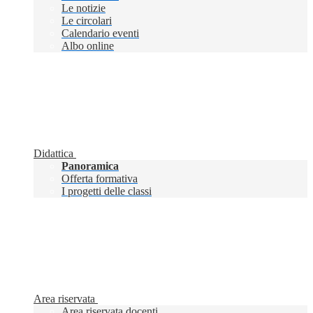
Le notizie
Le circolari
Calendario eventi
Albo online
Didattica
Panoramica
Offerta formativa
I progetti delle classi
Area riservata
Area riservata docenti