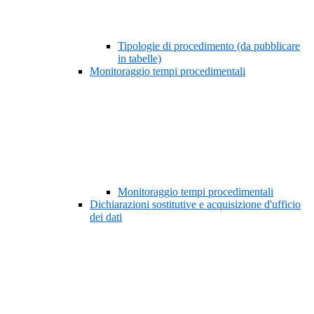
Tipologie di procedimento (da pubblicare
in tabelle)
Monitoraggio tempi procedimentali
Monitoraggio tempi procedimentali
Dichiarazioni sostitutive e acquisizione d'ufficio
dei dati