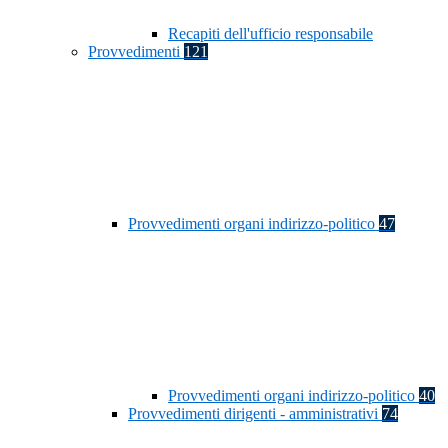
Recapiti dell'ufficio responsabile
Provvedimenti
121
Provvedimenti organi indirizzo-politico
47
Provvedimenti organi indirizzo-politico
40
Provvedimenti dirigenti - amministrativi
74