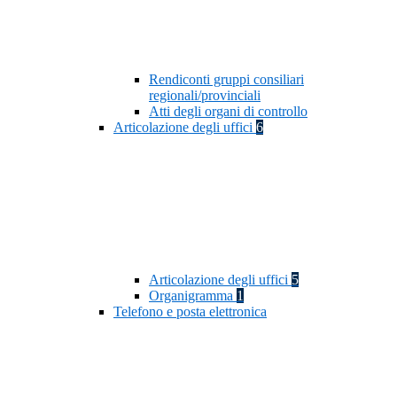
Rendiconti gruppi consiliari
regionali/provinciali
Atti degli organi di controllo
Articolazione degli uffici
6
Articolazione degli uffici
5
Organigramma
1
Telefono e posta elettronica