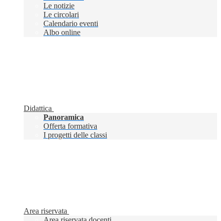
Le notizie
Le circolari
Calendario eventi
Albo online
Didattica
Panoramica
Offerta formativa
I progetti delle classi
Area riservata
Area riservata docenti