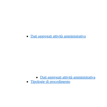
Dati aggregati attività amministrativa
Dati aggregati attività amministrativa
Tipologie di procedimento