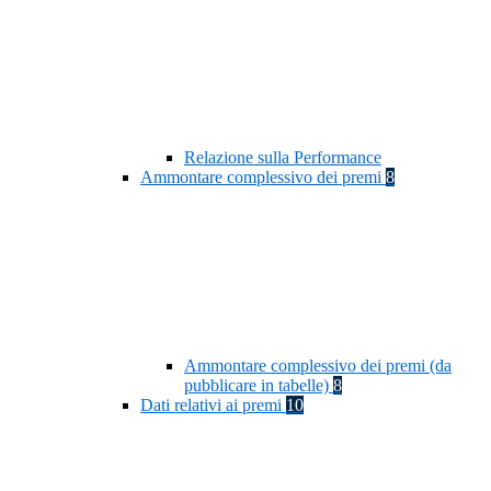
Relazione sulla Performance
Ammontare complessivo dei premi
8
Ammontare complessivo dei premi (da
pubblicare in tabelle)
8
Dati relativi ai premi
10