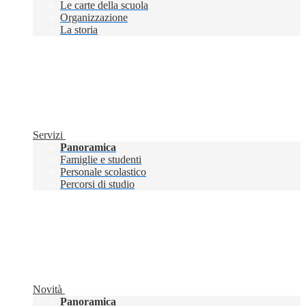
Le carte della scuola
Organizzazione
La storia
Servizi
Panoramica
Famiglie e studenti
Personale scolastico
Percorsi di studio
Novità
Panoramica