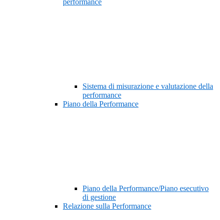
performance
Sistema di misurazione e valutazione della
performance
Piano della Performance
Piano della Performance/Piano esecutivo
di gestione
Relazione sulla Performance