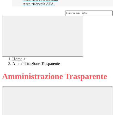
Area riservata ATA
Campo di ricerca per le pagine del sito
Home
>
Amministrazione Trasparente
Amministrazione Trasparente