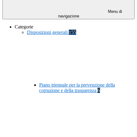
Menu di
navigazione
Categorie
Disposizioni generali
155
Piano triennale per la prevenzione della
corruzione e della trasparenza
6