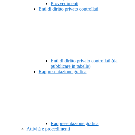
Provvedimenti
Enti di diritto privato controllati
Enti di diritto privato controllati (da
pubblicare in tabelle)
Rappresentazione grafica
Rappresentazione grafica
Attività e procedimenti