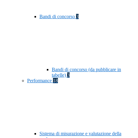
Bandi di concorso
3
Bandi di concorso (da pubblicare in
tabelle)
3
Performance
18
Sistema di misurazione e valutazione della