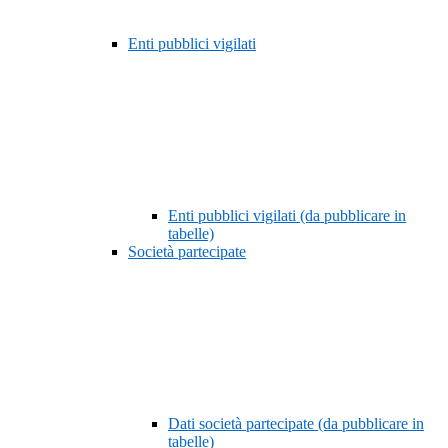
Enti pubblici vigilati
Enti pubblici vigilati (da pubblicare in
tabelle)
Società partecipate
Dati società partecipate (da pubblicare in
tabelle)