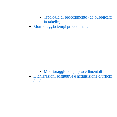
Tipologie di procedimento (da pubblicare
in tabelle)
Monitoraggio tempi procedimentali
Monitoraggio tempi procedimentali
Dichiarazioni sostitutive e acquisizione d'ufficio
dei dati