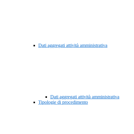
Dati aggregati attività amministrativa
Dati aggregati attività amministrativa
Tipologie di procedimento