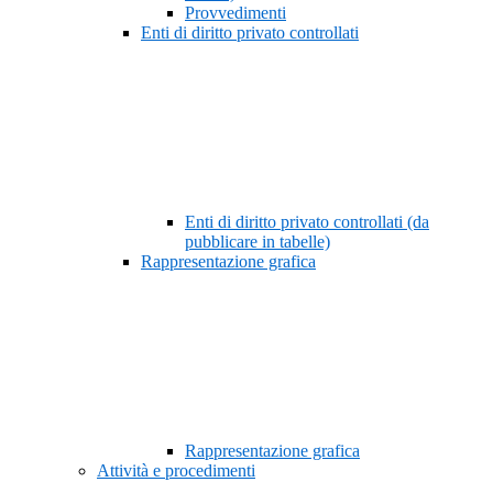
Provvedimenti
Enti di diritto privato controllati
Enti di diritto privato controllati (da
pubblicare in tabelle)
Rappresentazione grafica
Rappresentazione grafica
Attività e procedimenti