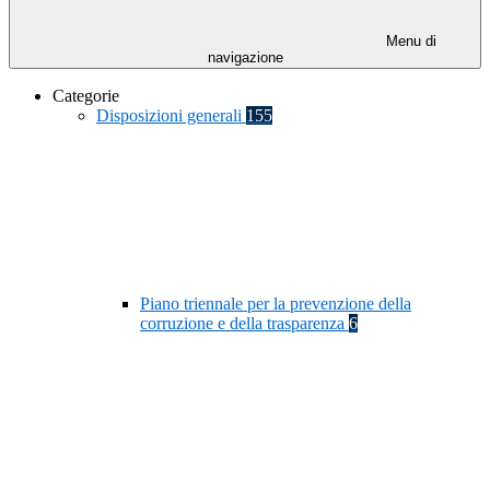
Menu di
navigazione
Categorie
Disposizioni generali
155
Piano triennale per la prevenzione della
corruzione e della trasparenza
6