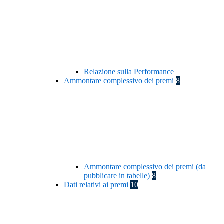
Relazione sulla Performance
Ammontare complessivo dei premi
8
Ammontare complessivo dei premi (da
pubblicare in tabelle)
8
Dati relativi ai premi
10