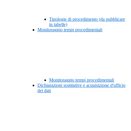
Tipologie di procedimento (da pubblicare
in tabelle)
Monitoraggio tempi procedimentali
Monitoraggio tempi procedimentali
Dichiarazioni sostitutive e acquisizione d'ufficio
dei dati