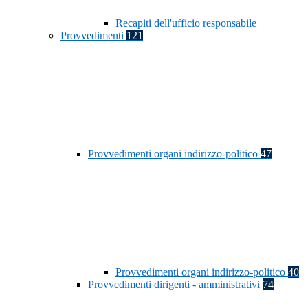
Recapiti dell'ufficio responsabile
Provvedimenti
121
Provvedimenti organi indirizzo-politico
47
Provvedimenti organi indirizzo-politico
40
Provvedimenti dirigenti - amministrativi
74