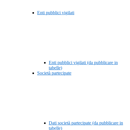
Enti pubblici vigilati
Enti pubblici vigilati (da pubblicare in
tabelle)
Società partecipate
Dati società partecipate (da pubblicare in
tabelle)