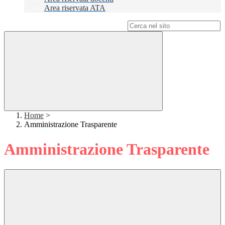
Area riservata ATA
Campo di ricerca per le pagine del sito
Home
>
Amministrazione Trasparente
Amministrazione Trasparente