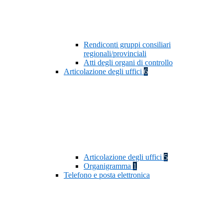
Rendiconti gruppi consiliari
regionali/provinciali
Atti degli organi di controllo
Articolazione degli uffici
6
Articolazione degli uffici
5
Organigramma
1
Telefono e posta elettronica