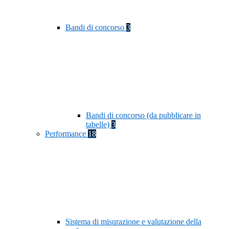
Bandi di concorso
3
Bandi di concorso (da pubblicare in
tabelle)
3
Performance
18
Sistema di misurazione e valutazione della