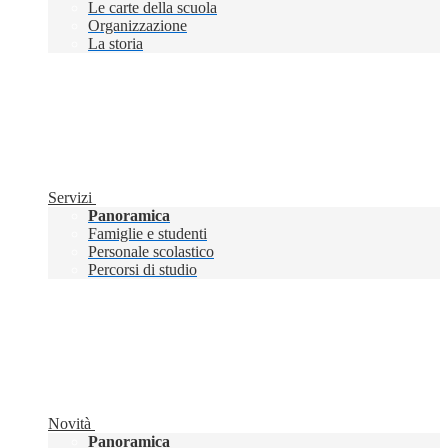
Le carte della scuola
Organizzazione
La storia
Servizi
Panoramica
Famiglie e studenti
Personale scolastico
Percorsi di studio
Novità
Panoramica