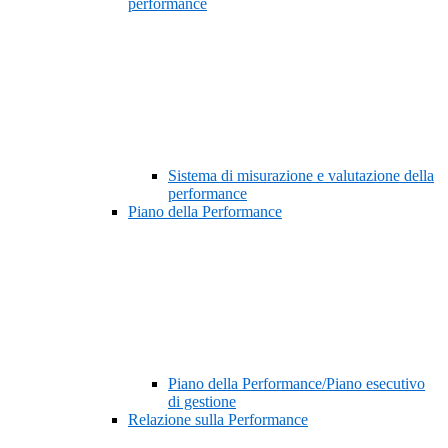
performance
Sistema di misurazione e valutazione della
performance
Piano della Performance
Piano della Performance/Piano esecutivo
di gestione
Relazione sulla Performance