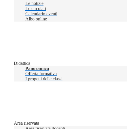
Le notizie
Le circolari
Calendario eventi
Albo online
Didattica
Panoramica
Offerta formativa
I progetti delle classi
Area riservata
Area riservata docenti