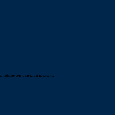
o indicato con le istruzioni necessarie.