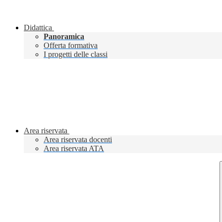
Didattica
Panoramica
Offerta formativa
I progetti delle classi
Area riservata
Area riservata docenti
Area riservata ATA