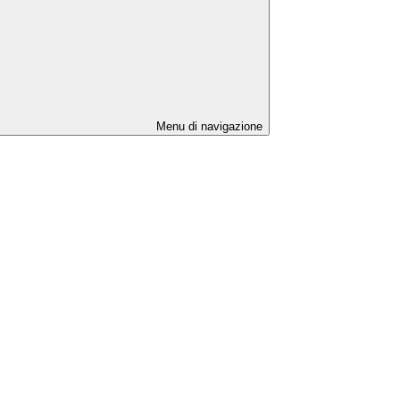
Menu di navigazione