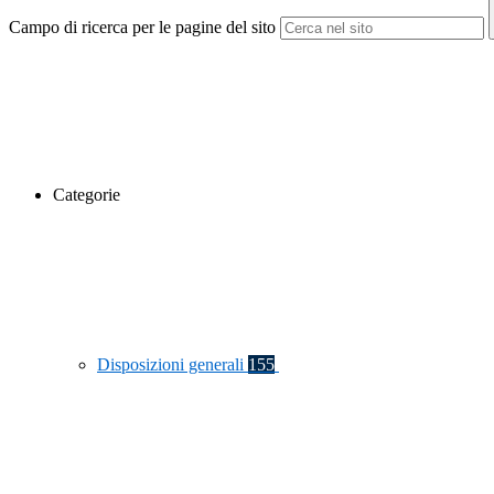
Campo di ricerca per le pagine del sito
Categorie
Disposizioni generali
155