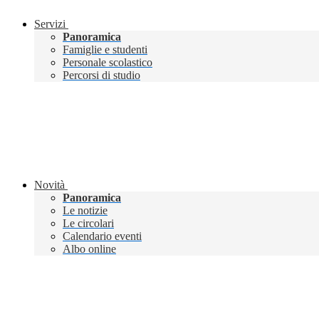
Servizi
Panoramica
Famiglie e studenti
Personale scolastico
Percorsi di studio
Novità
Panoramica
Le notizie
Le circolari
Calendario eventi
Albo online