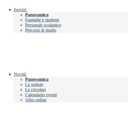
Servizi
Panoramica
Famiglie e studenti
Personale scolastico
Percorsi di studio
Novità
Panoramica
Le notizie
Le circolari
Calendario eventi
Albo online