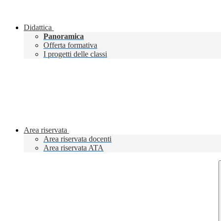
Didattica
Panoramica
Offerta formativa
I progetti delle classi
Area riservata
Area riservata docenti
Area riservata ATA