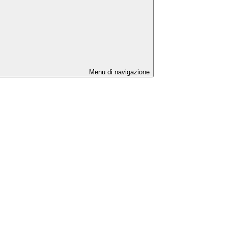
Menu di navigazione