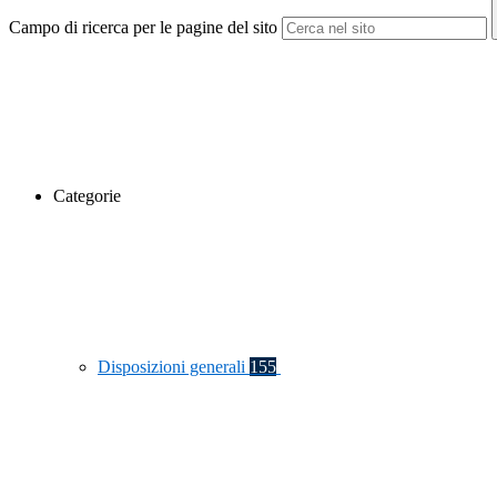
Campo di ricerca per le pagine del sito
Categorie
Disposizioni generali
155