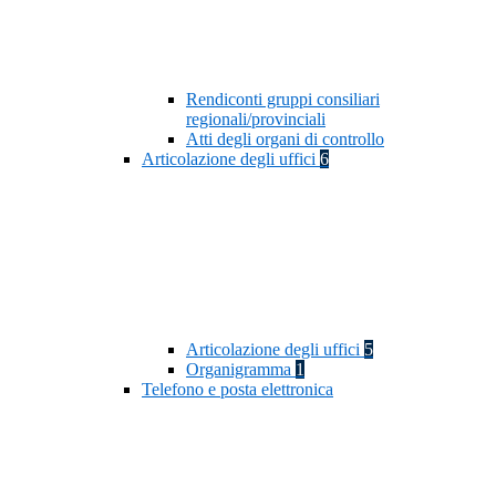
Rendiconti gruppi consiliari
regionali/provinciali
Atti degli organi di controllo
Articolazione degli uffici
6
Articolazione degli uffici
5
Organigramma
1
Telefono e posta elettronica