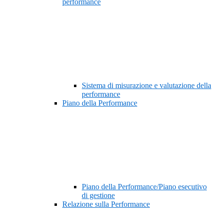
performance
Sistema di misurazione e valutazione della
performance
Piano della Performance
Piano della Performance/Piano esecutivo
di gestione
Relazione sulla Performance