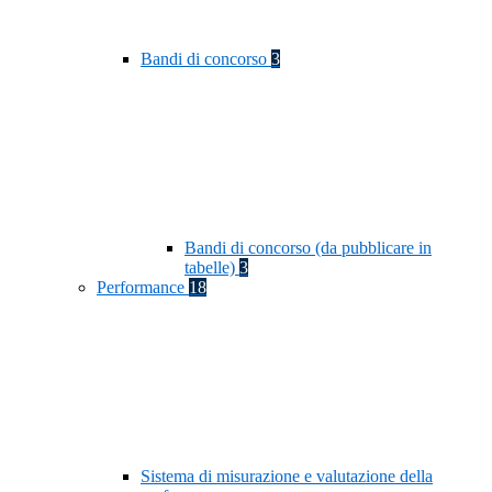
Bandi di concorso
3
Bandi di concorso (da pubblicare in
tabelle)
3
Performance
18
Sistema di misurazione e valutazione della