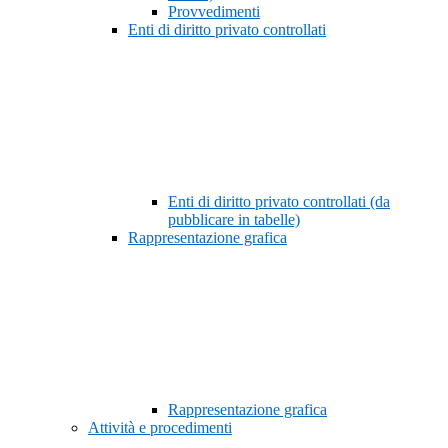
Provvedimenti
Enti di diritto privato controllati
Enti di diritto privato controllati (da
pubblicare in tabelle)
Rappresentazione grafica
Rappresentazione grafica
Attività e procedimenti