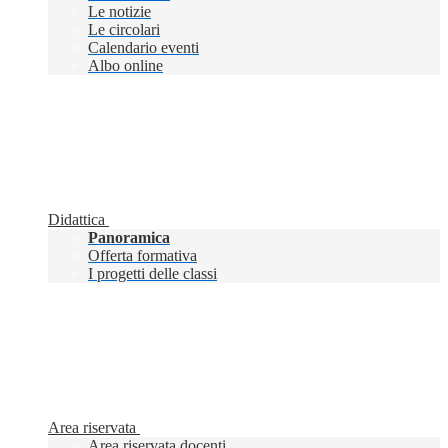
Le notizie
Le circolari
Calendario eventi
Albo online
Didattica
Panoramica
Offerta formativa
I progetti delle classi
Area riservata
Area riservata docenti