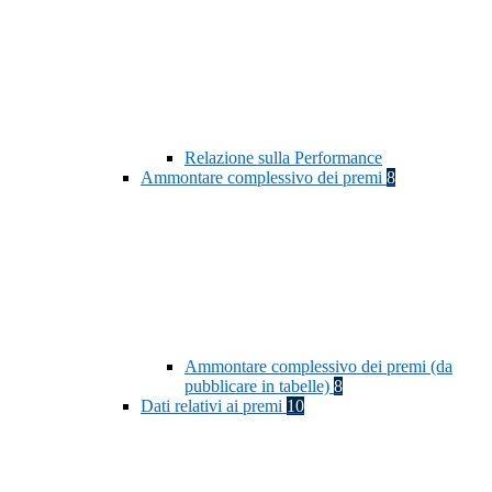
Relazione sulla Performance
Ammontare complessivo dei premi
8
Ammontare complessivo dei premi (da
pubblicare in tabelle)
8
Dati relativi ai premi
10