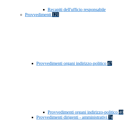
Recapiti dell'ufficio responsabile
Provvedimenti
121
Provvedimenti organi indirizzo-politico
47
Provvedimenti organi indirizzo-politico
40
Provvedimenti dirigenti - amministrativi
74