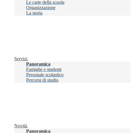
Le carte della scuola
Organizzazione
La storia
Servizi
Panoramica
Famiglie e studenti
Personale scolastico
Percorsi di studio
Novità
Panoramica