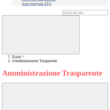
Area riservata ATA
Campo di ricerca per le pagine del sito
Home
>
Amministrazione Trasparente
Amministrazione Trasparente