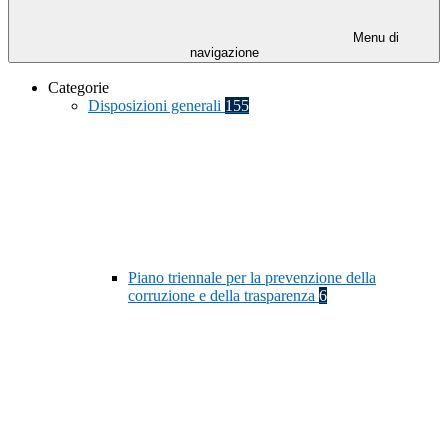
Menu di
navigazione
Categorie
Disposizioni generali
155
Piano triennale per la prevenzione della
corruzione e della trasparenza
6