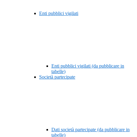
Enti pubblici vigilati
Enti pubblici vigilati (da pubblicare in
tabelle)
Società partecipate
Dati società partecipate (da pubblicare in
tabelle)