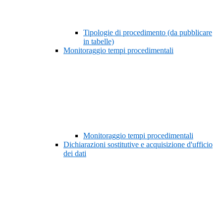
Tipologie di procedimento (da pubblicare
in tabelle)
Monitoraggio tempi procedimentali
Monitoraggio tempi procedimentali
Dichiarazioni sostitutive e acquisizione d'ufficio
dei dati