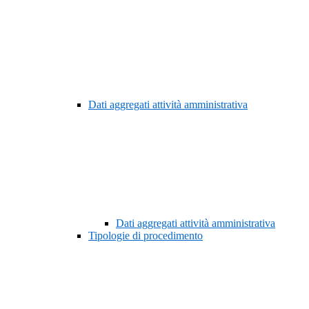
Dati aggregati attività amministrativa
Dati aggregati attività amministrativa
Tipologie di procedimento