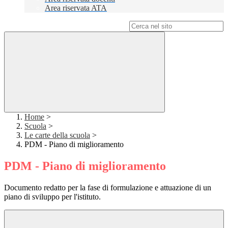
Area riservata ATA
Campo di ricerca per le pagine del sito
Home
>
Scuola
>
Le carte della scuola
>
PDM - Piano di miglioramento
PDM - Piano di miglioramento
Documento redatto per la fase di formulazione e attuazione di un
piano di sviluppo per l'istituto.