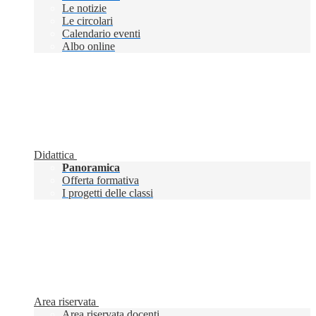
Le notizie
Le circolari
Calendario eventi
Albo online
Didattica
Panoramica
Offerta formativa
I progetti delle classi
Area riservata
Area riservata docenti