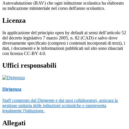
Autovalutazione (RAV) che ogni istituzione scolastica ha elaborato
su indicazione ministeriale nel corso dell'anno scolastico.
Licenza
In applicazione del principio open by default ai sensi dell’articolo 52
del decreto legislativo 7 marzo 2005, n. 82 (CAD) e salvo dove
diversamente specificato (compresi i contenuti incorporati di terzi), i
dati, i documenti e le informazioni pubblicati sul sito sono rilasciati
con licenza CC-BY 4.0.
Uffici responsabili
Dirigenza
Staff composto dal Dirigente e dai suoi collaboratori, assicura la
gestione unitaria delle istituzioni scolastiche e rappresenta
legalmente l'istituzione.
Allegati