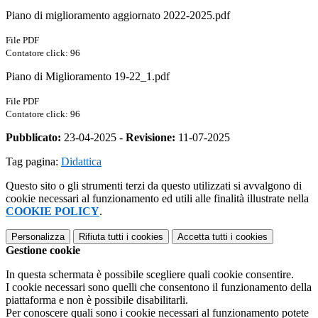
Piano di miglioramento aggiornato 2022-2025.pdf
File PDF
Contatore click: 96
Piano di Miglioramento 19-22_1.pdf
File PDF
Contatore click: 96
Pubblicato:
23-04-2025 -
Revisione:
11-07-2025
Tag pagina:
Didattica
Questo sito o gli strumenti terzi da questo utilizzati si avvalgono di
cookie necessari al funzionamento ed utili alle finalità illustrate nella
COOKIE POLICY
.
Personalizza
Rifiuta tutti
i cookies
Accetta tutti
i cookies
Gestione cookie
In questa schermata è possibile scegliere quali cookie consentire.
I cookie necessari sono quelli che consentono il funzionamento della
piattaforma e non è possibile disabilitarli.
Per conoscere quali sono i cookie necessari al funzionamento potete