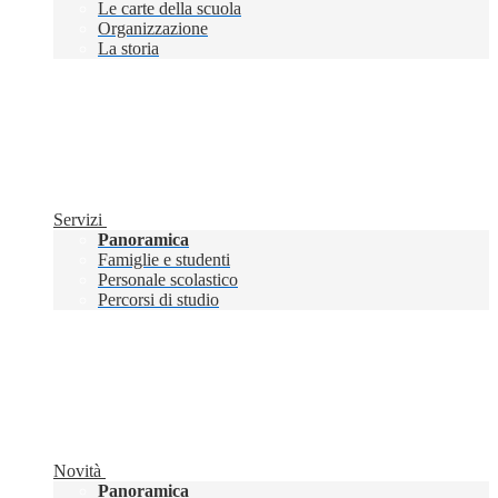
Le carte della scuola
Organizzazione
La storia
Servizi
Panoramica
Famiglie e studenti
Personale scolastico
Percorsi di studio
Novità
Panoramica