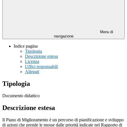
Menu di
navigazione
Indice pagina
Tipologia
Descrizione estesa
Licenza
Uffici responsabili
Allegati
Tipologia
Documento didattico
Descrizione estesa
Il Piano di Miglioramento è un percorso di pianificazione e sviluppo
di azioni che prende le mosse dalle priorità indicate nel Rapporto di