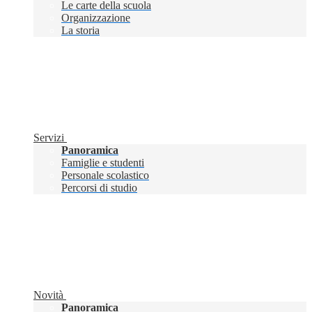
Le carte della scuola
Organizzazione
La storia
Servizi
Panoramica
Famiglie e studenti
Personale scolastico
Percorsi di studio
Novità
Panoramica