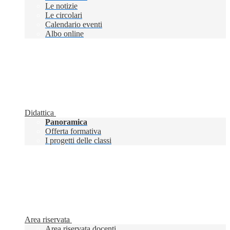
Le notizie
Le circolari
Calendario eventi
Albo online
Didattica
Panoramica
Offerta formativa
I progetti delle classi
Area riservata
Area riservata docenti