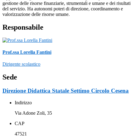
gestione delle risorse finanziarie, strumentali e umane e dei risultati
deI servizio. Ha autonomi poteri di direzione, coordinamento e
valorizzazione delle risorse umane.
Responsabile
Prof.ssa Lorella Fantini
Dirigente scolastico
Sede
Direzione Didattica Statale Settimo Circolo Cesena
Indirizzo
Via Adone Zoli, 35
CAP
47521