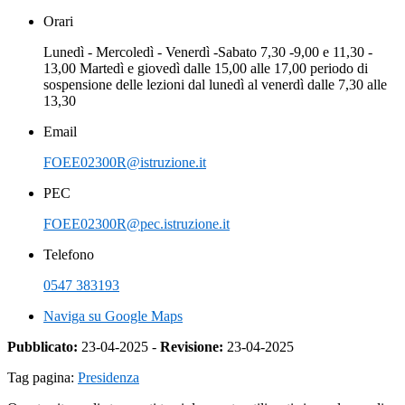
Orari
Lunedì - Mercoledì - Venerdì -Sabato 7,30 -9,00 e 11,30 -
13,00 Martedì e giovedì dalle 15,00 alle 17,00 periodo di
sospensione delle lezioni dal lunedì al venerdì dalle 7,30 alle
13,30
Email
FOEE02300R@istruzione.it
PEC
FOEE02300R@pec.istruzione.it
Telefono
0547 383193
Naviga su Google Maps
Pubblicato:
23-04-2025 -
Revisione:
23-04-2025
Tag pagina:
Presidenza