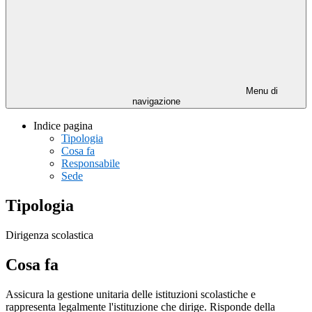
Menu di
navigazione
Indice pagina
Tipologia
Cosa fa
Responsabile
Sede
Tipologia
Dirigenza scolastica
Cosa fa
Assicura la gestione unitaria delle istituzioni scolastiche e
rappresenta legalmente l'istituzione che dirige. Risponde della