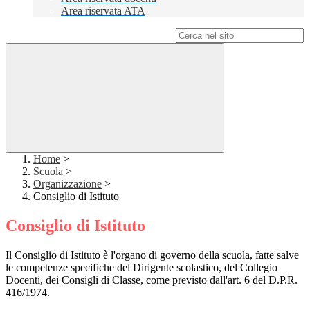
Area riservata ATA
Campo di ricerca per le pagine del sito
Home
>
Scuola
>
Organizzazione
>
Consiglio di Istituto
Consiglio di Istituto
Il Consiglio di Istituto è l'organo di governo della scuola, fatte salve
le competenze specifiche del Dirigente scolastico, del Collegio
Docenti, dei Consigli di Classe, come previsto dall'art. 6 del D.P.R.
416/1974.