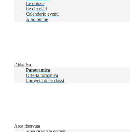
Le notizie
Le circolari
Calendario eventi
Albo online
Didattica
Panoramica
Offerta formativa
I progetti delle classi
Area riservata
Area riservata docenti