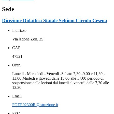
Sede
Direzione Didattica Statale Settimo Circolo Cesena
Indirizzo
Via Adone Zoli, 35
CAP
47521
Orari
Lunedì - Mercoledì - Venerdì -Sabato 7,30 -9,00 e 11,30 -
13,00 Martedì e giovedì dalle 15,00 alle 17,00 periodo di
sospensione delle lezioni dal lunedì al venerdì dalle 7,30 alle
13,30
Email
FOEE02300R@istruzione.it
PEC