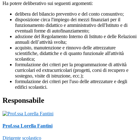
Ha potere deliberativo sui seguenti argomenti:
delibera del bilancio preventivo e del conto consuntivo;
disposizione circa l'impiego dei mezzi finanziari per il
funzionamento didattico e amministrativo dell'Istituto e di
eventuali forme di autofinanziamento;
adozione del Regolamento Interno di Istituto e delle Relazioni
annuali dell’attività svolta;
acquisto, manutenzione e rinnovo delle attrezzature
scientifiche, didattiche e di quanto funzionale all'attività
scolastica;
formulazione dei criteri per la programmazione di attività
curricolari ed extracurricolari (progetti, corsi di recupero e
sostegno, visite di istruzione, ecc.);
formulazione dei criteri per l'uso delle attrezzature e degli
edifici scolastici.
Responsabile
Prof.ssa Lorella Fantini
Dirigente scolastico