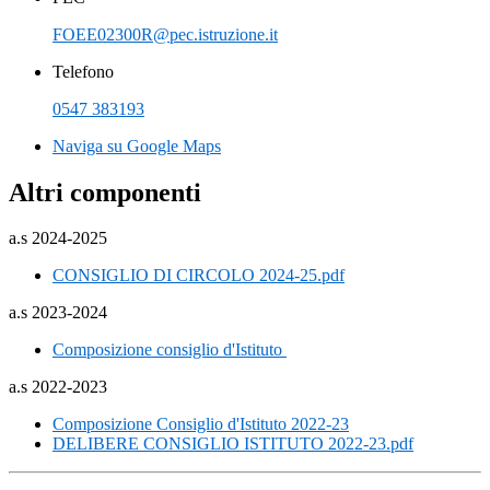
FOEE02300R@pec.istruzione.it
Telefono
0547 383193
Naviga su Google Maps
Altri componenti
a.s 2024-2025
CONSIGLIO DI CIRCOLO 2024-25.pdf
a.s 2023-2024
Composizione consiglio d'Istituto
a.s 2022-2023
Composizione Consiglio d'Istituto 2022-23
DELIBERE CONSIGLIO ISTITUTO 2022-23.pdf