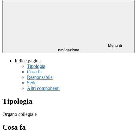
Menu di
navigazione
Indice pagina
Tipologia
Cosa fa
Responsabile
Sede
Altri componenti
Tipologia
Organo collegiale
Cosa fa