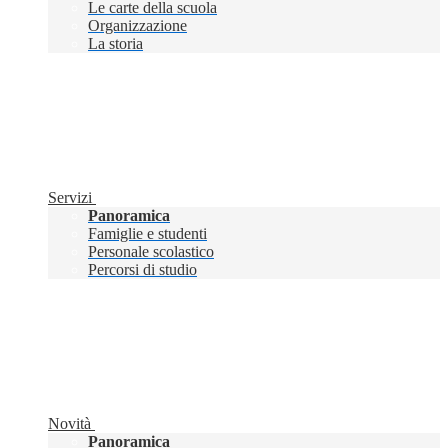
Le carte della scuola
Organizzazione
La storia
Servizi
Panoramica
Famiglie e studenti
Personale scolastico
Percorsi di studio
Novità
Panoramica