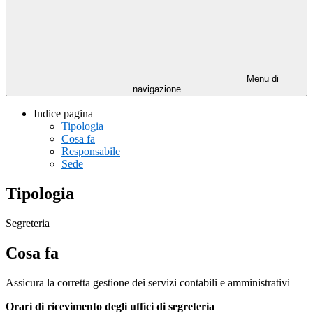
Menu di
navigazione
Indice pagina
Tipologia
Cosa fa
Responsabile
Sede
Tipologia
Segreteria
Cosa fa
Assicura la corretta gestione dei servizi contabili e amministrativi
Orari di ricevimento degli uffici di segreteria