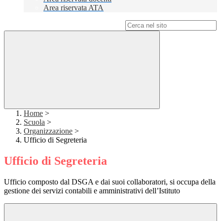
Area riservata ATA
Campo di ricerca per le pagine del sito
Home
>
Scuola
>
Organizzazione
>
Ufficio di Segreteria
Ufficio di Segreteria
Ufficio composto dal DSGA e dai suoi collaboratori, si occupa della
gestione dei servizi contabili e amministrativi dell’Istituto