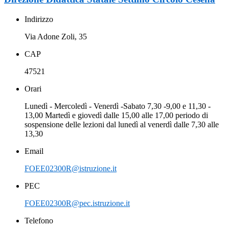
Indirizzo
Via Adone Zoli, 35
CAP
47521
Orari
Lunedì - Mercoledì - Venerdì -Sabato 7,30 -9,00 e 11,30 -
13,00 Martedì e giovedì dalle 15,00 alle 17,00 periodo di
sospensione delle lezioni dal lunedì al venerdì dalle 7,30 alle
13,30
Email
FOEE02300R@istruzione.it
PEC
FOEE02300R@pec.istruzione.it
Telefono