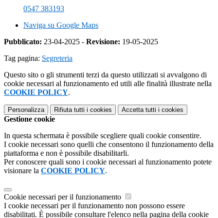
0547 383193
Naviga su Google Maps
Pubblicato:
23-04-2025 -
Revisione:
19-05-2025
Tag pagina:
Segreteria
Questo sito o gli strumenti terzi da questo utilizzati si avvalgono di
cookie necessari al funzionamento ed utili alle finalità illustrate nella
COOKIE POLICY
.
Personalizza
Rifiuta tutti
i cookies
Accetta tutti
i cookies
Gestione cookie
In questa schermata è possibile scegliere quali cookie consentire.
I cookie necessari sono quelli che consentono il funzionamento della
piattaforma e non è possibile disabilitarli.
Per conoscere quali sono i cookie necessari al funzionamento potete
visionare la
COOKIE POLICY
.
Cookie necessari per il funzionamento
I cookie necessari per il funzionamento non possono essere
disabilitati. È possibile consultare l'elenco nella pagina della cookie