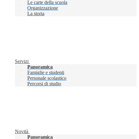
Le carte della scuola
Organizzazione
La storia
Servizi
Panoramica
Famiglie e studenti
Personale scolastico
Percorsi di studio
Novità
Panoramica