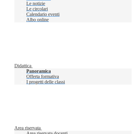
Le notizie
Le circolari
Calendario eventi
Albo online
Didattica
Panoramica
Offerta formativa
I progetti delle classi
Area riservata
Area riservata docenti