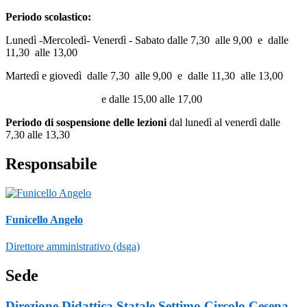
Periodo scolastico:
Lunedì -Mercoledì- Venerdì - Sabato dalle 7,30 alle 9,00 e dalle
11,30 alle 13,00
Martedì e giovedì dalle 7,30 alle 9,00 e dalle 11,30 alle 13,00
e dalle 15,00 alle 17,00
Periodo di sospensione delle lezioni
dal lunedì al venerdì dalle
7,30 alle 13,30
Responsabile
Funicello Angelo
Direttore amministrativo (dsga)
Sede
Direzione Didattica Statale Settimo Circolo Cesena