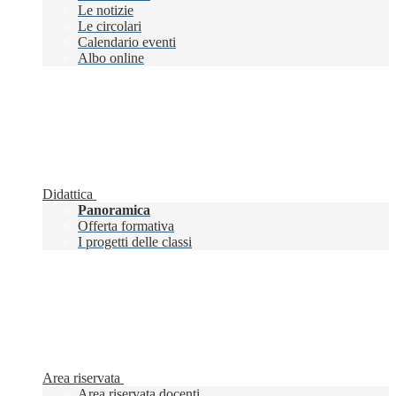
Le notizie
Le circolari
Calendario eventi
Albo online
Didattica
Panoramica
Offerta formativa
I progetti delle classi
Area riservata
Area riservata docenti