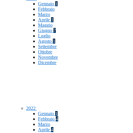
Gennaio
1
Febbraio
Marzo
Aprile
1
Maggio
Giugno
7
Luglio
Agosto
1
Settembre
Ottobre
Novembre
Dicembre
2022
Gennaio
1
Febbraio
4
Marzo
Aprile
4