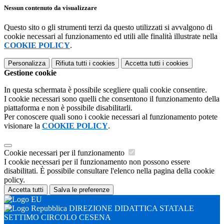
Nessun contenuto da visualizzare
Questo sito o gli strumenti terzi da questo utilizzati si avvalgono di
cookie necessari al funzionamento ed utili alle finalità illustrate nella
COOKIE POLICY
.
Personalizza
Rifiuta tutti
i cookies
Accetta tutti
i cookies
Gestione cookie
In questa schermata è possibile scegliere quali cookie consentire.
I cookie necessari sono quelli che consentono il funzionamento della
piattaforma e non è possibile disabilitarli.
Per conoscere quali sono i cookie necessari al funzionamento potete
visionare la
COOKIE POLICY
.
Cookie necessari per il funzionamento
I cookie necessari per il funzionamento non possono essere
disabilitati. È possibile consultare l'elenco nella pagina della cookie
policy.
Accetta tutti
Salva le preferenze
DIREZIONE DIDATTICA STATALE
SETTIMO CIRCOLO CESENA