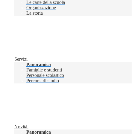
Le carte della scuola
Organizzazione
La storia
Servizi
Panoramica
Famiglie e studenti
Personale scolastico
Percorsi di studio
Novità
Panoramica