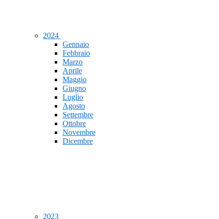
2024
Gennaio
Febbraio
Marzo
Aprile
Maggio
Giugno
Luglio
Agosto
Settembre
Ottobre
Novembre
Dicembre
2023