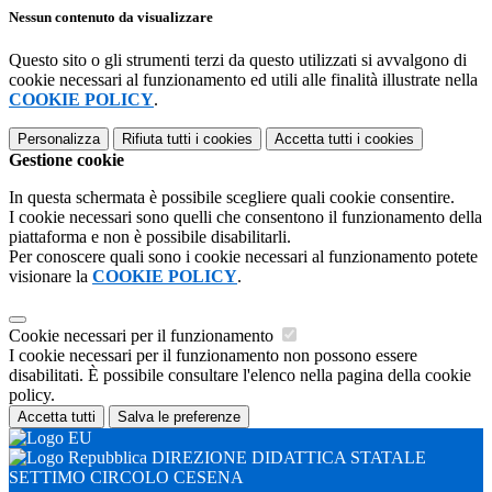
Nessun contenuto da visualizzare
Questo sito o gli strumenti terzi da questo utilizzati si avvalgono di
cookie necessari al funzionamento ed utili alle finalità illustrate nella
COOKIE POLICY
.
Personalizza
Rifiuta tutti
i cookies
Accetta tutti
i cookies
Gestione cookie
In questa schermata è possibile scegliere quali cookie consentire.
I cookie necessari sono quelli che consentono il funzionamento della
piattaforma e non è possibile disabilitarli.
Per conoscere quali sono i cookie necessari al funzionamento potete
visionare la
COOKIE POLICY
.
Cookie necessari per il funzionamento
I cookie necessari per il funzionamento non possono essere
disabilitati. È possibile consultare l'elenco nella pagina della cookie
policy.
Accetta tutti
Salva le preferenze
DIREZIONE DIDATTICA STATALE
SETTIMO CIRCOLO CESENA