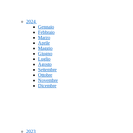
2024
Gennaio
Febbraio
Marzo
Aprile
Maggio
Giugno
Luglio
Agosto
Settembre
Ottobre
Novembre
Dicembre
2023