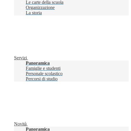
Le carte della scuola
Organizzazione
La storia
Servizi
Panoramica
Famiglie e studenti
Personale scolastico
Percorsi di studio
Novità
Panoramica