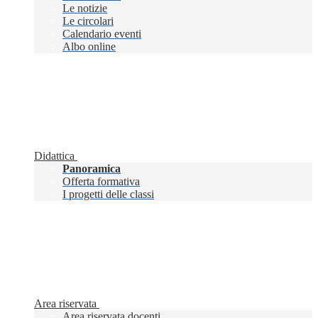
Le notizie
Le circolari
Calendario eventi
Albo online
Didattica
Panoramica
Offerta formativa
I progetti delle classi
Area riservata
Area riservata docenti