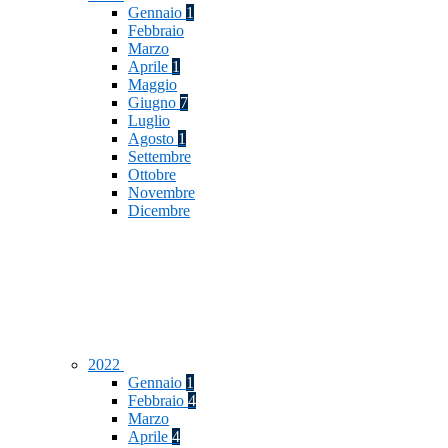
Gennaio
1
Febbraio
Marzo
Aprile
1
Maggio
Giugno
7
Luglio
Agosto
1
Settembre
Ottobre
Novembre
Dicembre
2022
Gennaio
1
Febbraio
4
Marzo
Aprile
4