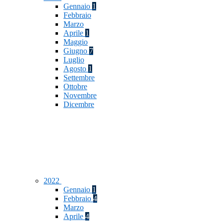
Gennaio
1
Febbraio
Marzo
Aprile
1
Maggio
Giugno
7
Luglio
Agosto
1
Settembre
Ottobre
Novembre
Dicembre
2022
Gennaio
1
Febbraio
4
Marzo
Aprile
4