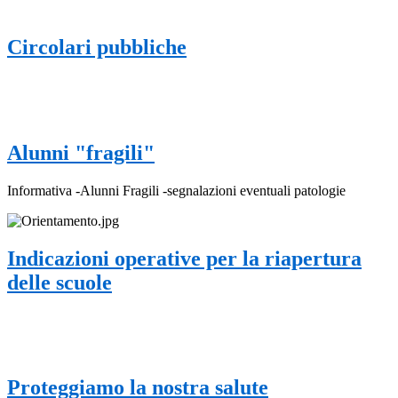
Circolari pubbliche
Alunni "fragili"
Informativa -Alunni Fragili -segnalazioni eventuali patologie
Indicazioni operative per la riapertura
delle scuole
Proteggiamo la nostra salute