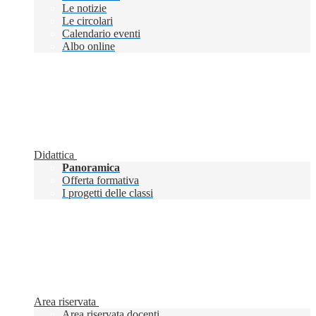
Le notizie
Le circolari
Calendario eventi
Albo online
Didattica
Panoramica
Offerta formativa
I progetti delle classi
Area riservata
Area riservata docenti