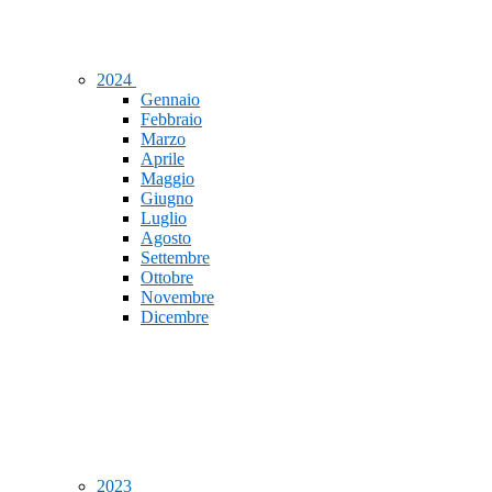
2024
Gennaio
Febbraio
Marzo
Aprile
Maggio
Giugno
Luglio
Agosto
Settembre
Ottobre
Novembre
Dicembre
2023