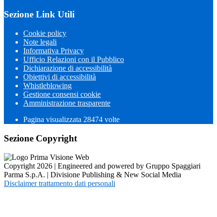
Sezione Link Utili
Cookie policy
Note legali
Informativa Privacy
Ufficio Relazioni con il Pubblico
Dichiarazione di accessibilità
Obiettivi di accessibilità
Whistleblowing
Gestione consensi cookie
Amministrazione trasparente
Pagina visualizzata
28474
volte
Sezione Copyright
Copyright 2026 | Engineered and powered by Gruppo Spaggiari
Parma S.p.A. | Divisione Publishing & New Social Media
Disclaimer trattamento dati personali