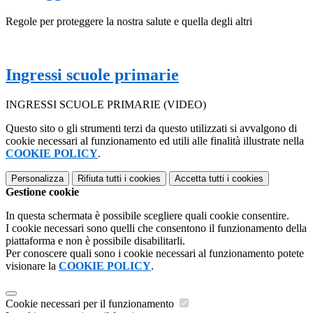
Regole per proteggere la nostra salute e quella degli altri
Ingressi scuole primarie
INGRESSI SCUOLE PRIMARIE (VIDEO)
Questo sito o gli strumenti terzi da questo utilizzati si avvalgono di
cookie necessari al funzionamento ed utili alle finalità illustrate nella
COOKIE POLICY
.
Personalizza
Rifiuta tutti
i cookies
Accetta tutti
i cookies
Gestione cookie
In questa schermata è possibile scegliere quali cookie consentire.
I cookie necessari sono quelli che consentono il funzionamento della
piattaforma e non è possibile disabilitarli.
Per conoscere quali sono i cookie necessari al funzionamento potete
visionare la
COOKIE POLICY
.
Cookie necessari per il funzionamento