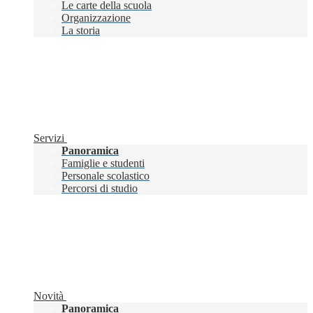
Le carte della scuola
Organizzazione
La storia
Servizi
Panoramica
Famiglie e studenti
Personale scolastico
Percorsi di studio
Novità
Panoramica