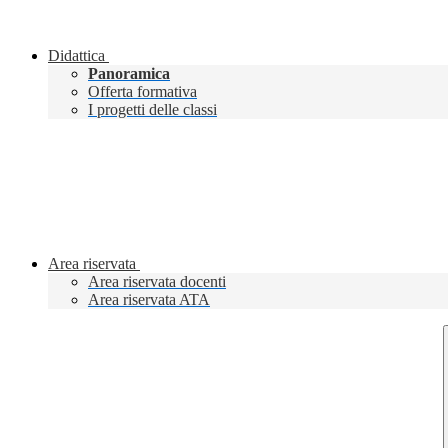
Didattica
Panoramica
Offerta formativa
I progetti delle classi
Area riservata
Area riservata docenti
Area riservata ATA