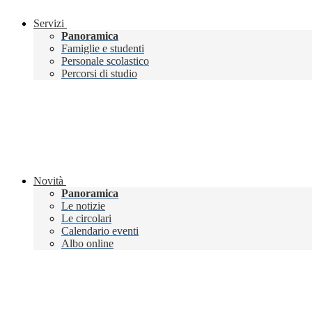
Servizi
Panoramica
Famiglie e studenti
Personale scolastico
Percorsi di studio
Novità
Panoramica
Le notizie
Le circolari
Calendario eventi
Albo online