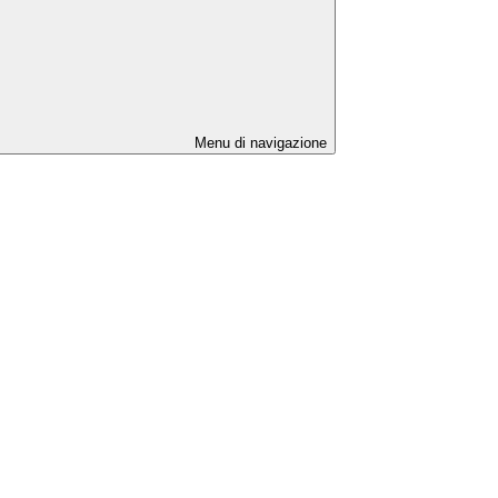
Menu di navigazione