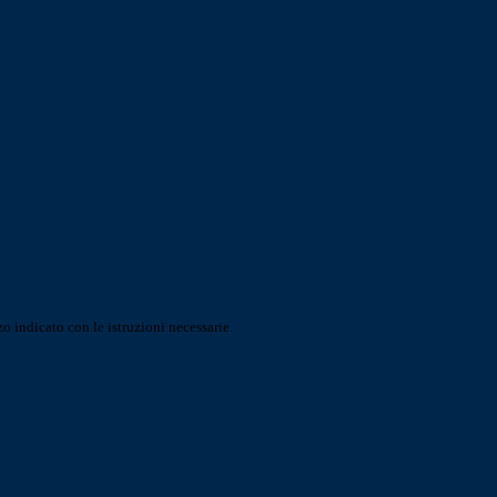
o indicato con le istruzioni necessarie.