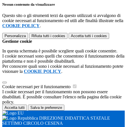
Nessun contenuto da visualizzare
Questo sito o gli strumenti terzi da questo utilizzati si avvalgono di
cookie necessari al funzionamento ed utili alle finalità illustrate nella
COOKIE POLICY
.
Personalizza
Rifiuta tutti
i cookies
Accetta tutti
i cookies
Gestione cookie
In questa schermata è possibile scegliere quali cookie consentire.
I cookie necessari sono quelli che consentono il funzionamento della
piattaforma e non è possibile disabilitarli.
Per conoscere quali sono i cookie necessari al funzionamento potete
visionare la
COOKIE POLICY
.
Cookie necessari per il funzionamento
I cookie necessari per il funzionamento non possono essere
disabilitati. È possibile consultare l'elenco nella pagina della cookie
policy.
Accetta tutti
Salva le preferenze
DIREZIONE DIDATTICA STATALE
SETTIMO CIRCOLO CESENA