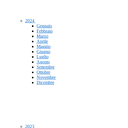
2024
Gennaio
Febbraio
Marzo
Aprile
Maggio
Giugno
Luglio
Agosto
Settembre
Ottobre
Novembre
Dicembre
2023