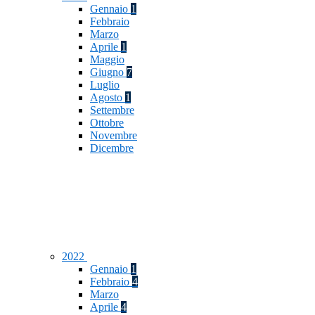
Gennaio
1
Febbraio
Marzo
Aprile
1
Maggio
Giugno
7
Luglio
Agosto
1
Settembre
Ottobre
Novembre
Dicembre
2022
Gennaio
1
Febbraio
4
Marzo
Aprile
4