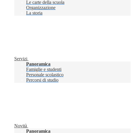
Le carte della scuola
Organizzazione
La storia
Servizi
Panoramica
Famiglie e studenti
Personale scolastico
Percorsi di studio
Novità
Panoramica