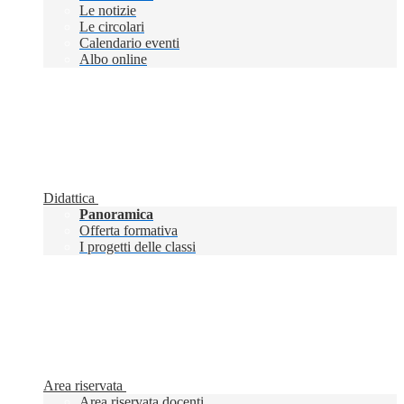
Le notizie
Le circolari
Calendario eventi
Albo online
Didattica
Panoramica
Offerta formativa
I progetti delle classi
Area riservata
Area riservata docenti