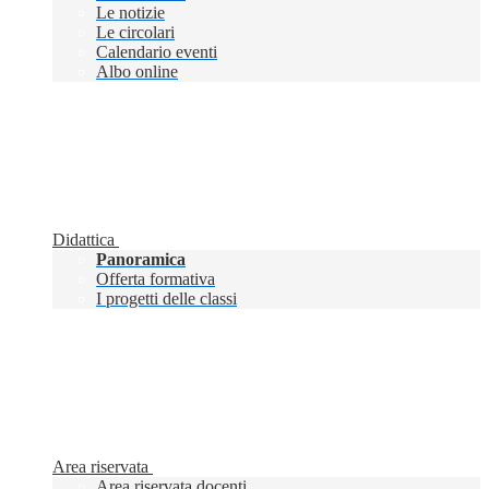
Le notizie
Le circolari
Calendario eventi
Albo online
Didattica
Panoramica
Offerta formativa
I progetti delle classi
Area riservata
Area riservata docenti