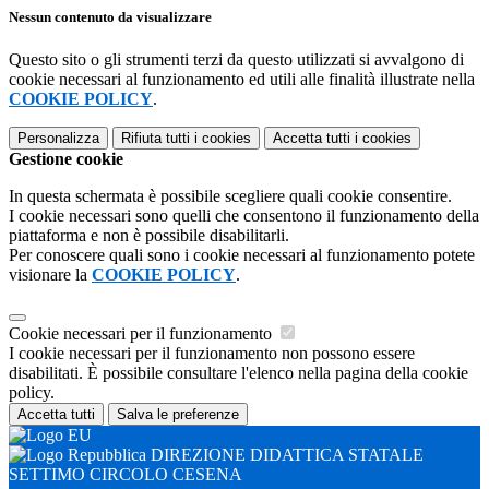
Nessun contenuto da visualizzare
Questo sito o gli strumenti terzi da questo utilizzati si avvalgono di
cookie necessari al funzionamento ed utili alle finalità illustrate nella
COOKIE POLICY
.
Personalizza
Rifiuta tutti
i cookies
Accetta tutti
i cookies
Gestione cookie
In questa schermata è possibile scegliere quali cookie consentire.
I cookie necessari sono quelli che consentono il funzionamento della
piattaforma e non è possibile disabilitarli.
Per conoscere quali sono i cookie necessari al funzionamento potete
visionare la
COOKIE POLICY
.
Cookie necessari per il funzionamento
I cookie necessari per il funzionamento non possono essere
disabilitati. È possibile consultare l'elenco nella pagina della cookie
policy.
Accetta tutti
Salva le preferenze
DIREZIONE DIDATTICA STATALE
SETTIMO CIRCOLO CESENA