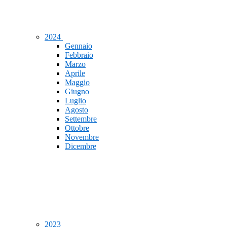
2024
Gennaio
Febbraio
Marzo
Aprile
Maggio
Giugno
Luglio
Agosto
Settembre
Ottobre
Novembre
Dicembre
2023