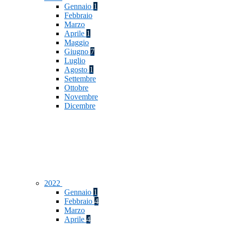
Gennaio
1
Febbraio
Marzo
Aprile
1
Maggio
Giugno
7
Luglio
Agosto
1
Settembre
Ottobre
Novembre
Dicembre
2022
Gennaio
1
Febbraio
4
Marzo
Aprile
4