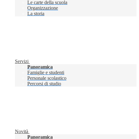
Le carte della scuola
Organizzazione
La storia
Servizi
Panoramica
Famiglie e studenti
Personale scolastico
Percorsi di studio
Novità
Panoramica