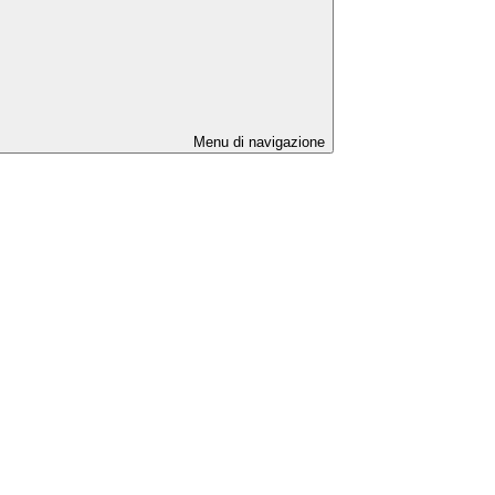
Menu di navigazione