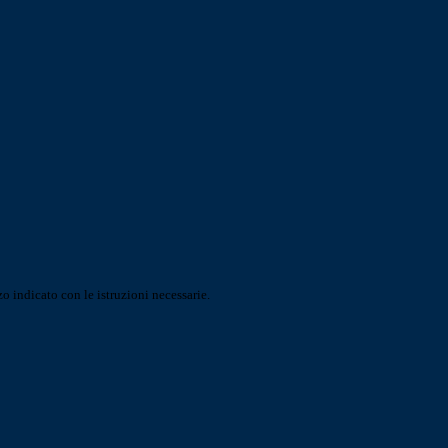
o indicato con le istruzioni necessarie.