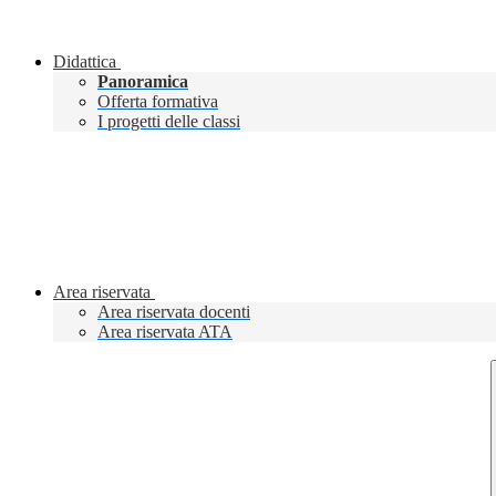
Didattica
Panoramica
Offerta formativa
I progetti delle classi
Area riservata
Area riservata docenti
Area riservata ATA