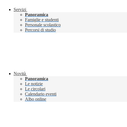
Servizi
Panoramica
Famiglie e studenti
Personale scolastico
Percorsi di studio
Novità
Panoramica
Le notizie
Le circolari
Calendario eventi
Albo online