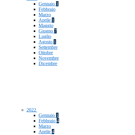
Gennaio
1
Febbraio
Marzo
Aprile
1
Maggio
Giugno
7
Luglio
Agosto
1
Settembre
Ottobre
Novembre
Dicembre
2022
Gennaio
1
Febbraio
4
Marzo
Aprile
4