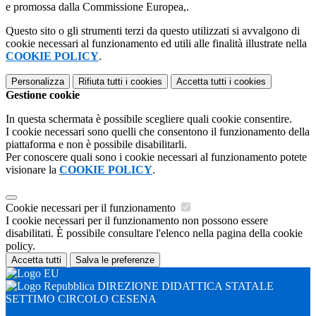
e promossa dalla Commissione Europea,.
Questo sito o gli strumenti terzi da questo utilizzati si avvalgono di
cookie necessari al funzionamento ed utili alle finalità illustrate nella
COOKIE POLICY
.
Personalizza
Rifiuta tutti
i cookies
Accetta tutti
i cookies
Gestione cookie
In questa schermata è possibile scegliere quali cookie consentire.
I cookie necessari sono quelli che consentono il funzionamento della
piattaforma e non è possibile disabilitarli.
Per conoscere quali sono i cookie necessari al funzionamento potete
visionare la
COOKIE POLICY
.
Cookie necessari per il funzionamento
I cookie necessari per il funzionamento non possono essere
disabilitati. È possibile consultare l'elenco nella pagina della cookie
policy.
Accetta tutti
Salva le preferenze
DIREZIONE DIDATTICA STATALE
SETTIMO CIRCOLO CESENA