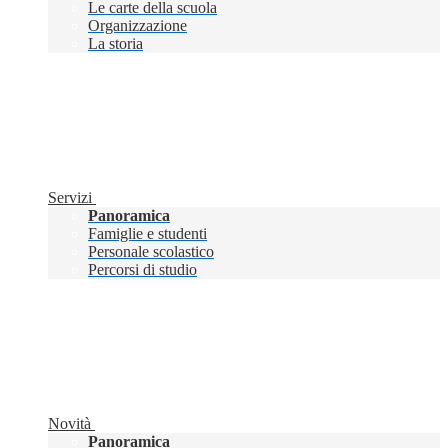
Le carte della scuola
Organizzazione
La storia
Servizi
Panoramica
Famiglie e studenti
Personale scolastico
Percorsi di studio
Novità
Panoramica