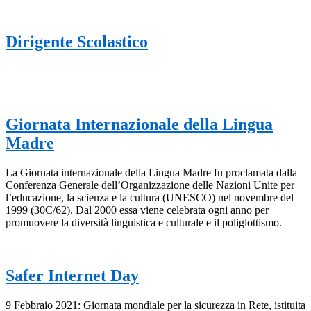
Dirigente Scolastico
Giornata Internazionale della Lingua
Madre
La Giornata internazionale della Lingua Madre fu proclamata dalla
Conferenza Generale dell’Organizzazione delle Nazioni Unite per
l’educazione, la scienza e la cultura (UNESCO) nel novembre del
1999 (30C/62). Dal 2000 essa viene celebrata ogni anno per
promuovere la diversità linguistica e culturale e il poliglottismo.
Safer Internet Day
9 Febbraio 2021: Giornata mondiale per la sicurezza in Rete, istituita