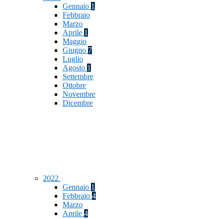
Gennaio
1
Febbraio
Marzo
Aprile
1
Maggio
Giugno
7
Luglio
Agosto
1
Settembre
Ottobre
Novembre
Dicembre
2022
Gennaio
1
Febbraio
4
Marzo
Aprile
4