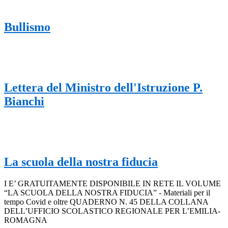
Bullismo
Lettera del Ministro dell'Istruzione P.
Bianchi
La scuola della nostra fiducia
I E’ GRATUITAMENTE DISPONIBILE IN RETE IL VOLUME
“LA SCUOLA DELLA NOSTRA FIDUCIA” - Materiali per il
tempo Covid e oltre QUADERNO N. 45 DELLA COLLANA
DELL’UFFICIO SCOLASTICO REGIONALE PER L’EMILIA-
ROMAGNA