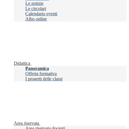
Le notizie
Le circolari
Calendario eventi
Albo online
Didattica
Panoramica
Offerta formativa
I progetti delle classi
Area riservata
Area riservata docenti