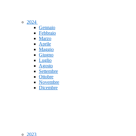
2024
Gennaio
Febbraio
Marzo
Aprile
Maggio
Giugno
Luglio
Agosto
Settembre
Ottobre
Novembre
Dicembre
2023