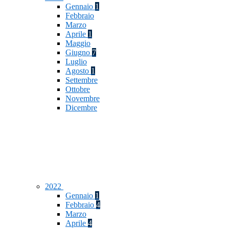
Gennaio
1
Febbraio
Marzo
Aprile
1
Maggio
Giugno
7
Luglio
Agosto
1
Settembre
Ottobre
Novembre
Dicembre
2022
Gennaio
1
Febbraio
4
Marzo
Aprile
4