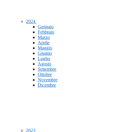
2024
Gennaio
Febbraio
Marzo
Aprile
Maggio
Giugno
Luglio
Agosto
Settembre
Ottobre
Novembre
Dicembre
2023