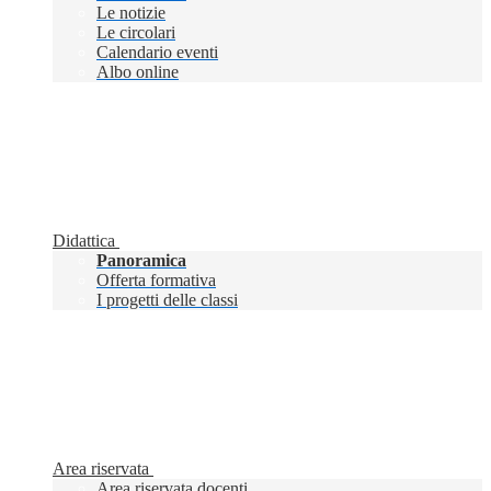
Le notizie
Le circolari
Calendario eventi
Albo online
Didattica
Panoramica
Offerta formativa
I progetti delle classi
Area riservata
Area riservata docenti