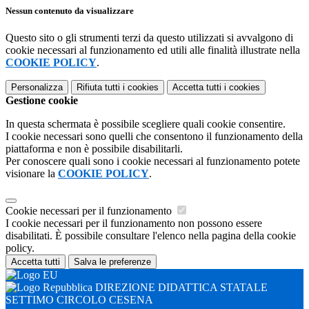
Nessun contenuto da visualizzare
Questo sito o gli strumenti terzi da questo utilizzati si avvalgono di
cookie necessari al funzionamento ed utili alle finalità illustrate nella
COOKIE POLICY
.
Personalizza
Rifiuta tutti
i cookies
Accetta tutti
i cookies
Gestione cookie
In questa schermata è possibile scegliere quali cookie consentire.
I cookie necessari sono quelli che consentono il funzionamento della
piattaforma e non è possibile disabilitarli.
Per conoscere quali sono i cookie necessari al funzionamento potete
visionare la
COOKIE POLICY
.
Cookie necessari per il funzionamento
I cookie necessari per il funzionamento non possono essere
disabilitati. È possibile consultare l'elenco nella pagina della cookie
policy.
Accetta tutti
Salva le preferenze
DIREZIONE DIDATTICA STATALE
SETTIMO CIRCOLO CESENA