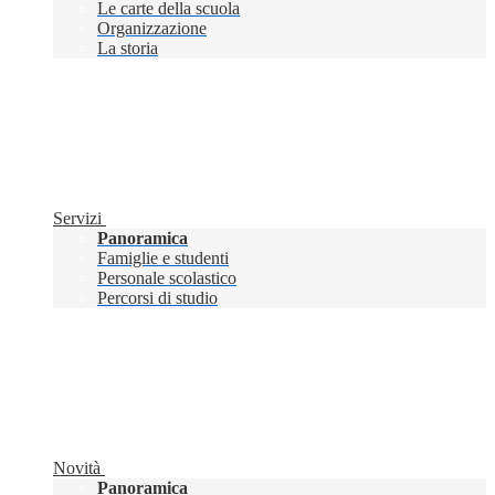
Le carte della scuola
Organizzazione
La storia
Servizi
Panoramica
Famiglie e studenti
Personale scolastico
Percorsi di studio
Novità
Panoramica