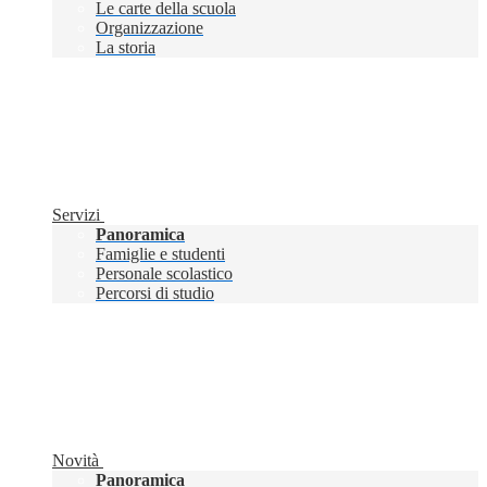
Le carte della scuola
Organizzazione
La storia
Servizi
Panoramica
Famiglie e studenti
Personale scolastico
Percorsi di studio
Novità
Panoramica