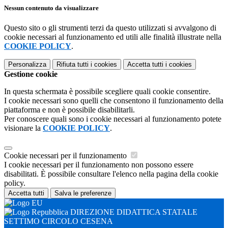
Nessun contenuto da visualizzare
Questo sito o gli strumenti terzi da questo utilizzati si avvalgono di
cookie necessari al funzionamento ed utili alle finalità illustrate nella
COOKIE POLICY
.
Personalizza
Rifiuta tutti
i cookies
Accetta tutti
i cookies
Gestione cookie
In questa schermata è possibile scegliere quali cookie consentire.
I cookie necessari sono quelli che consentono il funzionamento della
piattaforma e non è possibile disabilitarli.
Per conoscere quali sono i cookie necessari al funzionamento potete
visionare la
COOKIE POLICY
.
Cookie necessari per il funzionamento
I cookie necessari per il funzionamento non possono essere
disabilitati. È possibile consultare l'elenco nella pagina della cookie
policy.
Accetta tutti
Salva le preferenze
DIREZIONE DIDATTICA STATALE
SETTIMO CIRCOLO CESENA