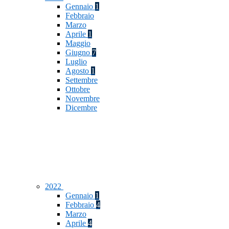
Gennaio
1
Febbraio
Marzo
Aprile
1
Maggio
Giugno
7
Luglio
Agosto
1
Settembre
Ottobre
Novembre
Dicembre
2022
Gennaio
1
Febbraio
4
Marzo
Aprile
4