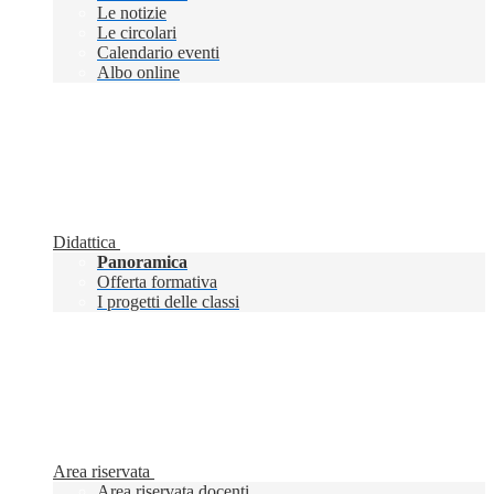
Le notizie
Le circolari
Calendario eventi
Albo online
Didattica
Panoramica
Offerta formativa
I progetti delle classi
Area riservata
Area riservata docenti