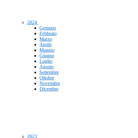
2024
Gennaio
Febbraio
Marzo
Aprile
Maggio
Giugno
Luglio
Agosto
Settembre
Ottobre
Novembre
Dicembre
2023