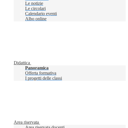
Le notizie
Le circolari
Calendario eventi
Albo online
Didattica
Panoramica
Offerta formativa
I progetti delle classi
Area riservata
Area riservata docenti