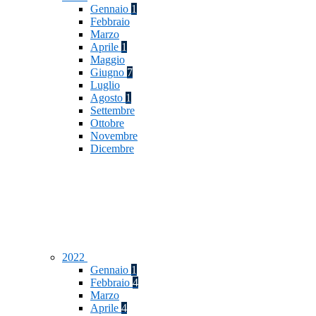
Gennaio
1
Febbraio
Marzo
Aprile
1
Maggio
Giugno
7
Luglio
Agosto
1
Settembre
Ottobre
Novembre
Dicembre
2022
Gennaio
1
Febbraio
4
Marzo
Aprile
4