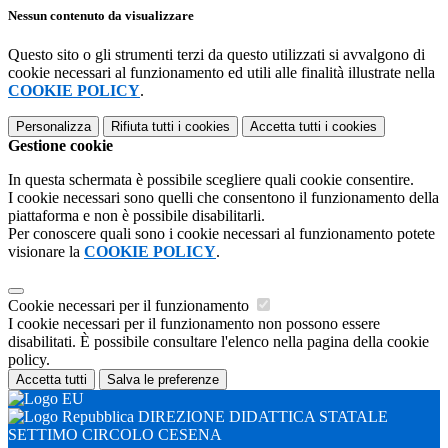
Nessun contenuto da visualizzare
Questo sito o gli strumenti terzi da questo utilizzati si avvalgono di
cookie necessari al funzionamento ed utili alle finalità illustrate nella
COOKIE POLICY
.
Personalizza
Rifiuta tutti
i cookies
Accetta tutti
i cookies
Gestione cookie
In questa schermata è possibile scegliere quali cookie consentire.
I cookie necessari sono quelli che consentono il funzionamento della
piattaforma e non è possibile disabilitarli.
Per conoscere quali sono i cookie necessari al funzionamento potete
visionare la
COOKIE POLICY
.
Cookie necessari per il funzionamento
I cookie necessari per il funzionamento non possono essere
disabilitati. È possibile consultare l'elenco nella pagina della cookie
policy.
Accetta tutti
Salva le preferenze
DIREZIONE DIDATTICA STATALE
SETTIMO CIRCOLO CESENA