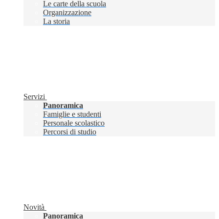
Le carte della scuola
Organizzazione
La storia
Servizi
Panoramica
Famiglie e studenti
Personale scolastico
Percorsi di studio
Novità
Panoramica