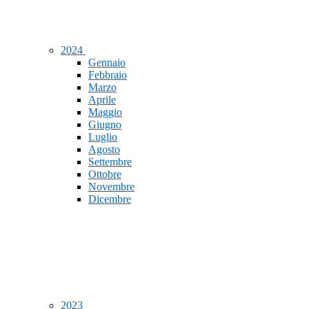
2024
Gennaio
Febbraio
Marzo
Aprile
Maggio
Giugno
Luglio
Agosto
Settembre
Ottobre
Novembre
Dicembre
2023