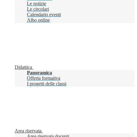
Le notizie
Le circolari
Calendario eventi
Albo online
Didattica
Panoramica
Offerta formativa
I progetti delle classi
Area riservata
Area riservata docenti