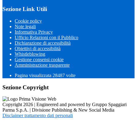
Sezione Link Utili
Cookie policy
Note legali
Informativa Privacy
Ufficio Relazioni con il Pubblico
Dichiarazione di accessibilità
Obiettivi di accessibilità
Whistleblowing
Gestione consensi cookie
Amministrazione trasparente
Pagina visualizzata
28487
volte
Sezione Copyright
Copyright 2026 | Engineered and powered by Gruppo Spaggiari
Parma S.p.A. | Divisione Publishing & New Social Media
Disclaimer trattamento dati personali