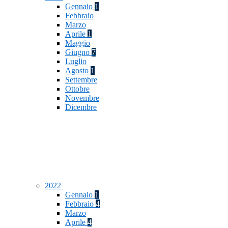
Gennaio
1
Febbraio
Marzo
Aprile
1
Maggio
Giugno
7
Luglio
Agosto
1
Settembre
Ottobre
Novembre
Dicembre
2022
Gennaio
1
Febbraio
4
Marzo
Aprile
4