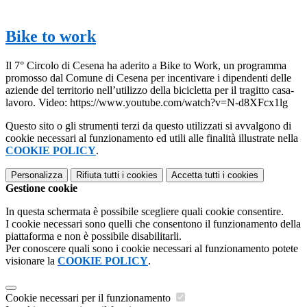
Bike to work
Il 7° Circolo di Cesena ha aderito a Bike to Work, un programma
promosso dal Comune di Cesena per incentivare i dipendenti delle
aziende del territorio nell’utilizzo della bicicletta per il tragitto casa-
lavoro. Video: https://www.youtube.com/watch?v=N-d8XFcx1lg
Questo sito o gli strumenti terzi da questo utilizzati si avvalgono di
cookie necessari al funzionamento ed utili alle finalità illustrate nella
COOKIE POLICY
.
Personalizza
Rifiuta tutti
i cookies
Accetta tutti
i cookies
Gestione cookie
In questa schermata è possibile scegliere quali cookie consentire.
I cookie necessari sono quelli che consentono il funzionamento della
piattaforma e non è possibile disabilitarli.
Per conoscere quali sono i cookie necessari al funzionamento potete
visionare la
COOKIE POLICY
.
Cookie necessari per il funzionamento