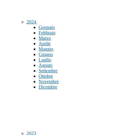
2024
Gennaio
Febbraio
Marzo
Aprile
Maggio
Giugno
Luglio
Agosto
Settembre
Ottobre
Novembre
Dicembre
2023