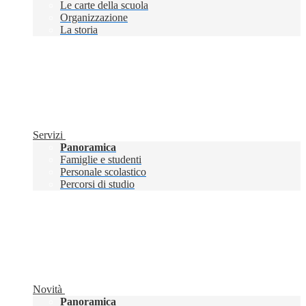
Le carte della scuola
Organizzazione
La storia
Servizi
Panoramica
Famiglie e studenti
Personale scolastico
Percorsi di studio
Novità
Panoramica