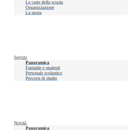
Le carte della scuola
Organizzazione
La storia
Servizi
Panoramica
Famiglie e studenti
Personale scolastico
Percorsi di studio
Novità
Panoramica