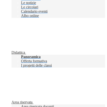
Le notizie
Le circolari
Calendario eventi
Albo online
Didattica
Panoramica
Offerta formativa
I progetti delle classi
Area riservata
Area riservata docenti