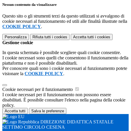
Nessun contenuto da visualizzare
Questo sito o gli strumenti terzi da questo utilizzati si avvalgono di
cookie necessari al funzionamento ed utili alle finalità illustrate nella
COOKIE POLICY
.
Personalizza
Rifiuta tutti
i cookies
Accetta tutti
i cookies
Gestione cookie
In questa schermata è possibile scegliere quali cookie consentire.
I cookie necessari sono quelli che consentono il funzionamento della
piattaforma e non è possibile disabilitarli.
Per conoscere quali sono i cookie necessari al funzionamento potete
visionare la
COOKIE POLICY
.
Cookie necessari per il funzionamento
I cookie necessari per il funzionamento non possono essere
disabilitati. È possibile consultare l'elenco nella pagina della cookie
policy.
Accetta tutti
Salva le preferenze
DIREZIONE DIDATTICA STATALE
SETTIMO CIRCOLO CESENA