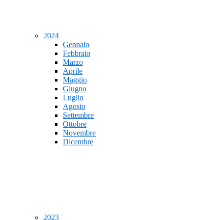
2024
Gennaio
Febbraio
Marzo
Aprile
Maggio
Giugno
Luglio
Agosto
Settembre
Ottobre
Novembre
Dicembre
2023