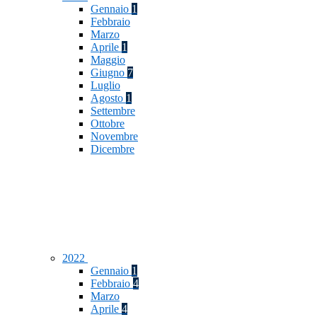
Gennaio
1
Febbraio
Marzo
Aprile
1
Maggio
Giugno
7
Luglio
Agosto
1
Settembre
Ottobre
Novembre
Dicembre
2022
Gennaio
1
Febbraio
4
Marzo
Aprile
4