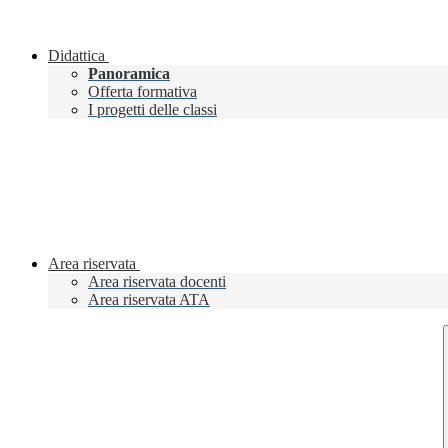
Didattica
Panoramica
Offerta formativa
I progetti delle classi
Area riservata
Area riservata docenti
Area riservata ATA