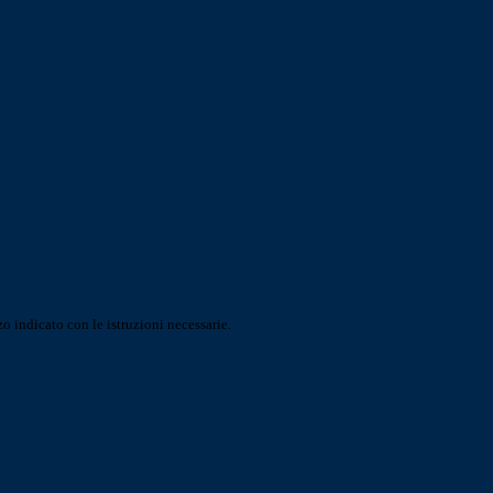
o indicato con le istruzioni necessarie.