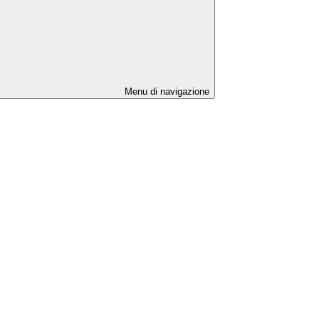
Menu di navigazione