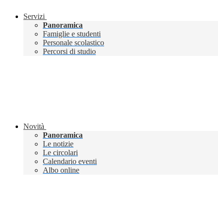
Servizi
Panoramica
Famiglie e studenti
Personale scolastico
Percorsi di studio
Novità
Panoramica
Le notizie
Le circolari
Calendario eventi
Albo online