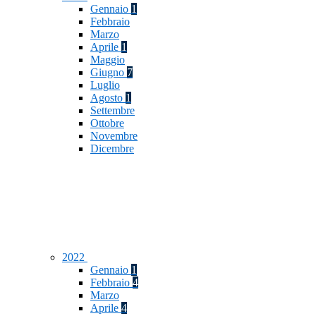
Gennaio
1
Febbraio
Marzo
Aprile
1
Maggio
Giugno
7
Luglio
Agosto
1
Settembre
Ottobre
Novembre
Dicembre
2022
Gennaio
1
Febbraio
4
Marzo
Aprile
4