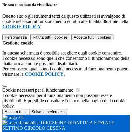
Nessun contenuto da visualizzare
Questo sito o gli strumenti terzi da questo utilizzati si avvalgono di
cookie necessari al funzionamento ed utili alle finalità illustrate nella
COOKIE POLICY
.
Personalizza
Rifiuta tutti
i cookies
Accetta tutti
i cookies
Gestione cookie
In questa schermata è possibile scegliere quali cookie consentire.
I cookie necessari sono quelli che consentono il funzionamento della
piattaforma e non è possibile disabilitarli.
Per conoscere quali sono i cookie necessari al funzionamento potete
visionare la
COOKIE POLICY
.
Cookie necessari per il funzionamento
I cookie necessari per il funzionamento non possono essere
disabilitati. È possibile consultare l'elenco nella pagina della cookie
policy.
Accetta tutti
Salva le preferenze
DIREZIONE DIDATTICA STATALE
SETTIMO CIRCOLO CESENA