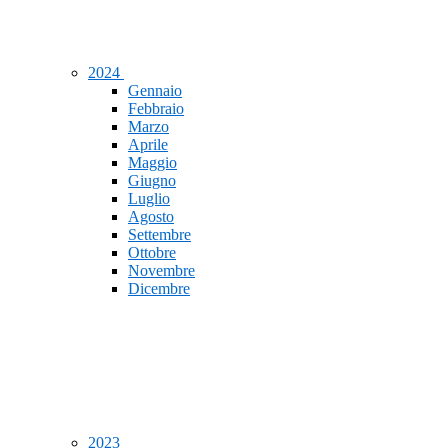
2024
Gennaio
Febbraio
Marzo
Aprile
Maggio
Giugno
Luglio
Agosto
Settembre
Ottobre
Novembre
Dicembre
2023