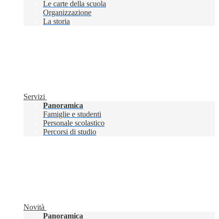
Le carte della scuola
Organizzazione
La storia
Servizi
Panoramica
Famiglie e studenti
Personale scolastico
Percorsi di studio
Novità
Panoramica