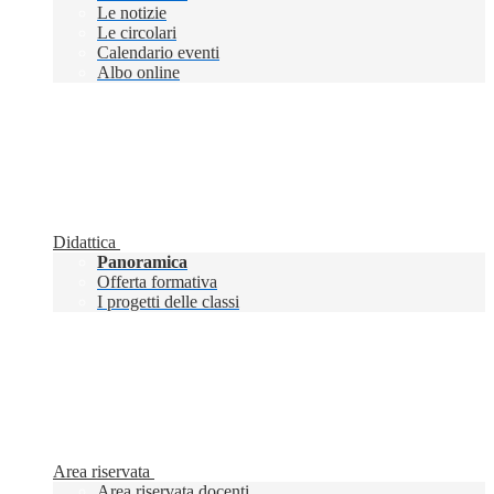
Le notizie
Le circolari
Calendario eventi
Albo online
Didattica
Panoramica
Offerta formativa
I progetti delle classi
Area riservata
Area riservata docenti